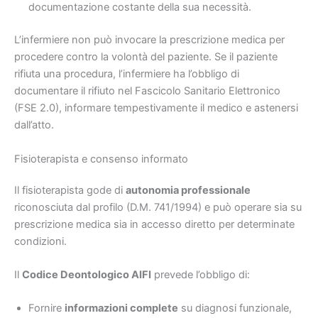
documentazione costante della sua necessità.
L’infermiere non può invocare la prescrizione medica per
procedere contro la volontà del paziente. Se il paziente
rifiuta una procedura, l’infermiere ha l’obbligo di
documentare il rifiuto nel Fascicolo Sanitario Elettronico
(FSE 2.0), informare tempestivamente il medico e astenersi
dall’atto.
Fisioterapista e consenso informato
Il fisioterapista gode di
autonomia professionale
riconosciuta dal profilo (D.M. 741/1994) e può operare sia su
prescrizione medica sia in accesso diretto per determinate
condizioni.
Il
Codice Deontologico AIFI
prevede l’obbligo di:
Fornire
informazioni complete
su diagnosi funzionale,