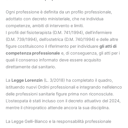
Ogni professione è definita da un profilo professionale,
adottato con decreto ministeriale, che ne individua
competenze, ambiti di intervento e limiti.
I profili del fisioterapista (D.M. 741/1994), dell’infermiere
(D.M. 739/1994), dell’ostetrica (D.M. 740/1994) e delle altre
figure costituiscono il riferimento per individuare
gli atti di
competenza professionale
e, di conseguenza, gli atti per i
quali il consenso informato deve essere acquisito
direttamente dal sanitario.
La
Legge Lorenzin
(L. 3/2018) ha completato il quadro,
istituendo nuovi Ordini professionali e integrando nell’elenco
delle professioni sanitarie figure prima non riconosciute.
L’osteopata è stati incluso con il decreto attuativo del 2024,
mentre il chiropratico attende ancora la sua disciplina.
La Legge Gelli-Bianco e la responsabilità professionale