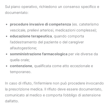
Sul piano operativo, richiedono un consenso specifico e
documentato:
procedure invasive di competenza
(es. cateterismo
vescicale, prelievi arteriosi, medicazioni complesse);
educazione terapeutica
, quando comporta
l’addestramento del paziente o del caregiver
all’autogestione;
somministrazione farmacologica
per vie diverse da
quella orale;
contenzione
, qualificata come atto eccezionale e
temporaneo.
In caso di rifiuto, l’infermiere non può procedere invocando
la prescrizione medica. Il rifiuto deve essere documentato,
comunicato al medico e comporta l’obbligo di astensione
dall’atto.