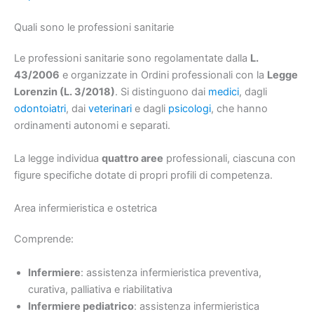
Quali sono le professioni sanitarie
Le professioni sanitarie sono regolamentate dalla
L.
43/2006
e organizzate in Ordini professionali con la
Legge
Lorenzin (L. 3/2018)
. Si distinguono dai
medici
, dagli
odontoiatri
, dai
veterinari
e dagli
psicologi
, che hanno
ordinamenti autonomi e separati.
La legge individua
quattro aree
professionali, ciascuna con
figure specifiche dotate di propri profili di competenza.
Area infermieristica e ostetrica
Comprende:
Infermiere
: assistenza infermieristica preventiva,
curativa, palliativa e riabilitativa
Infermiere pediatrico
: assistenza infermieristica