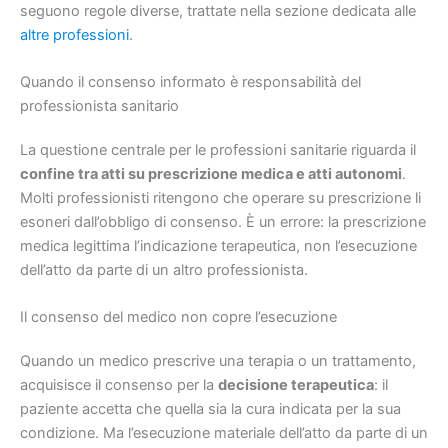
seguono regole diverse, trattate nella sezione dedicata alle
altre professioni
.
Quando il consenso informato è responsabilità del
professionista sanitario
La questione centrale per le professioni sanitarie riguarda il
confine tra atti su prescrizione medica e atti autonomi
.
Molti professionisti ritengono che operare su prescrizione li
esoneri dall’obbligo di consenso. È un errore: la prescrizione
medica legittima l’indicazione terapeutica, non l’esecuzione
dell’atto da parte di un altro professionista.
Il consenso del medico non copre l’esecuzione
Quando un medico prescrive una terapia o un trattamento,
acquisisce il consenso per la
decisione terapeutica
: il
paziente accetta che quella sia la cura indicata per la sua
condizione. Ma l’esecuzione materiale dell’atto da parte di un