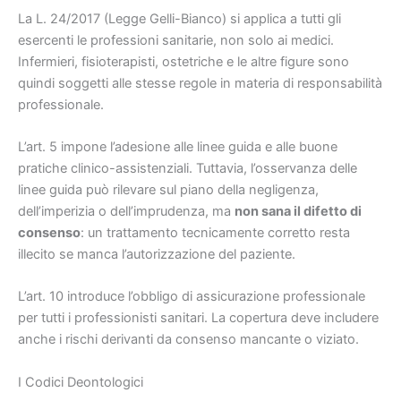
La L. 24/2017 (Legge Gelli-Bianco) si applica a tutti gli
esercenti le professioni sanitarie, non solo ai medici.
Infermieri, fisioterapisti, ostetriche e le altre figure sono
quindi soggetti alle stesse regole in materia di responsabilità
professionale.
L’art. 5 impone l’adesione alle linee guida e alle buone
pratiche clinico-assistenziali. Tuttavia, l’osservanza delle
linee guida può rilevare sul piano della negligenza,
dell’imperizia o dell’imprudenza, ma
non sana il difetto di
consenso
: un trattamento tecnicamente corretto resta
illecito se manca l’autorizzazione del paziente.
L’art. 10 introduce l’obbligo di assicurazione professionale
per tutti i professionisti sanitari. La copertura deve includere
anche i rischi derivanti da consenso mancante o viziato.
I Codici Deontologici