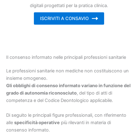
digitali progettati per la pratica clinica.
ISCRIVITI A CONSAVIO
Il consenso informato nelle principali professioni sanitarie
Le professioni sanitarie non mediche non costituiscono un
insieme omogeneo.
Gli obblighi di consenso informato variano in funzione del
grado di autonomia riconosciuto
, del tipo di atti di
competenza e del Codice Deontologico applicabile.
Di seguito le principali figure professionali, con riferimento
alle
specificità operative
più rilevanti in materia di
consenso informato.