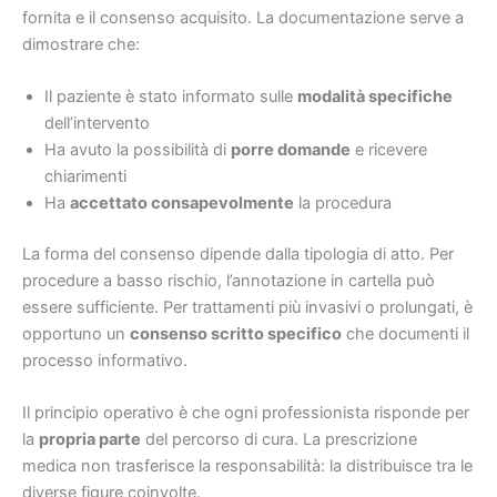
fornita e il consenso acquisito. La documentazione serve a
dimostrare che:
Il paziente è stato informato sulle
modalità specifiche
dell’intervento
Ha avuto la possibilità di
porre domande
e ricevere
chiarimenti
Ha
accettato consapevolmente
la procedura
La forma del consenso dipende dalla tipologia di atto. Per
procedure a basso rischio, l’annotazione in cartella può
essere sufficiente. Per trattamenti più invasivi o prolungati, è
opportuno un
consenso scritto specifico
che documenti il
processo informativo.
Il principio operativo è che ogni professionista risponde per
la
propria parte
del percorso di cura. La prescrizione
medica non trasferisce la responsabilità: la distribuisce tra le
diverse figure coinvolte.