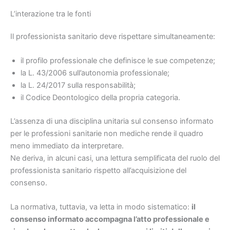
L’interazione tra le fonti
Il professionista sanitario deve rispettare simultaneamente:
il profilo professionale che definisce le sue competenze;
la L. 43/2006 sull’autonomia professionale;
la L. 24/2017 sulla responsabilità;
il Codice Deontologico della propria categoria.
L’assenza di una disciplina unitaria sul consenso informato
per le professioni sanitarie non mediche rende il quadro
meno immediato da interpretare.
Ne deriva, in alcuni casi, una lettura semplificata del ruolo del
professionista sanitario rispetto all’acquisizione del
consenso.
La normativa, tuttavia, va letta in modo sistematico:
il
consenso informato accompagna l’atto professionale e