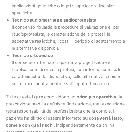
implicazioni genetiche o legali si applicano discipline
specifiche.
Tecnico audiometrista e audioprotesista
Il consenso riguarda le procedure di valutazione e, per
l’audioprotesista, le caratteristiche della protesi, le
aspettative realistiche, i costi, il periodo di adattamento e
le alternative disponibili.
Tecnico ortopedico
Il consenso informato riguarda la progettazione e
l’applicazione di ortesi e protesi, con informazione sulle
caratteristiche del dispositivo, sulle alternative tecniche,
sui tempi di adattamento e sull’impatto funzionale.
Tutte queste figure condividono un
principio operativo
: la
prescrizione medica definisce l’indicazione, ma l’esecuzione
resta responsabilità del professionista che la compie. Il
paziente ha diritto di essere informato su
cosa verrà fatto,
come e con quali rischi
, indipendentemente da chi ha