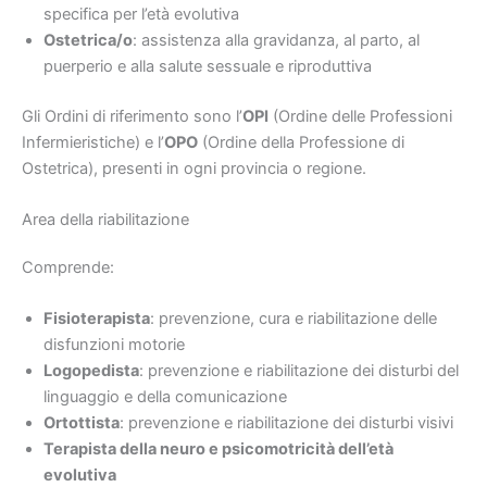
specifica per l’età evolutiva
Ostetrica/o
: assistenza alla gravidanza, al parto, al
puerperio e alla salute sessuale e riproduttiva
Gli Ordini di riferimento sono l’
OPI
(Ordine delle Professioni
Infermieristiche) e l’
OPO
(Ordine della Professione di
Ostetrica), presenti in ogni provincia o regione.
Area della riabilitazione
Comprende:
Fisioterapista
: prevenzione, cura e riabilitazione delle
disfunzioni motorie
Logopedista
: prevenzione e riabilitazione dei disturbi del
linguaggio e della comunicazione
Ortottista
: prevenzione e riabilitazione dei disturbi visivi
Terapista della neuro e psicomotricità dell’età
evolutiva