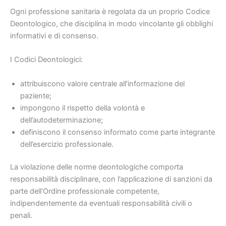
Ogni professione sanitaria è regolata da un proprio Codice
Deontologico, che disciplina in modo vincolante gli obblighi
informativi e di consenso.
I Codici Deontologici:
attribuiscono valore centrale all’informazione del
paziente;
impongono il rispetto della volontà e
dell’autodeterminazione;
definiscono il consenso informato come parte integrante
dell’esercizio professionale.
La violazione delle norme deontologiche comporta
responsabilità disciplinare, con l’applicazione di sanzioni da
parte dell’Ordine professionale competente,
indipendentemente da eventuali responsabilità civili o
penali.