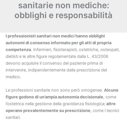
sanitarie non mediche:
obblighi e responsabilità
I professionisti sanitari non medici hanno obblighi
autonomi di consenso informato per gli atti di propria
competenza
. Infermieri, fisioterapisti, ostetriche, osteopati,
dietisti e le altre figure regolamentate dalla L. 43/2006
devono acquisire il consenso del paziente prima di
intervenire, indipendentemente dalla prescrizione del
medico.
Le professioni sanitarie non sono però omogenee.
Alcune
figure godono di un’ampia autonomia decisionale
, come
l’ostetrica nella gestione della gravidanza fisiologica;
altre
operano prevalentemente su prescrizione
, come i tecnici
sanitari.