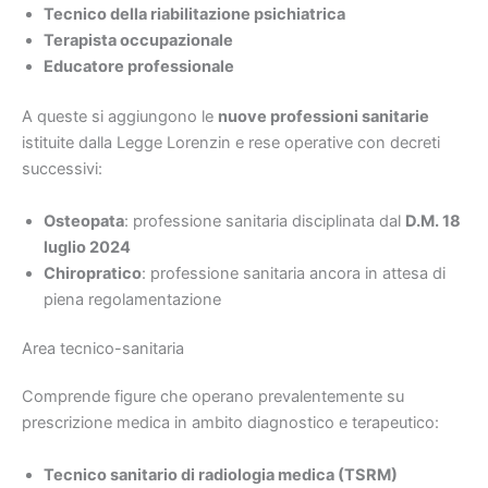
Tecnico della riabilitazione psichiatrica
Terapista occupazionale
Educatore professionale
A queste si aggiungono le
nuove professioni sanitarie
istituite dalla Legge Lorenzin e rese operative con decreti
successivi:
Osteopata
: professione sanitaria disciplinata dal
D.M. 18
luglio 2024
Chiropratico
: professione sanitaria ancora in attesa di
piena regolamentazione
Area tecnico-sanitaria
Comprende figure che operano prevalentemente su
prescrizione medica in ambito diagnostico e terapeutico:
Tecnico sanitario di radiologia medica (TSRM)