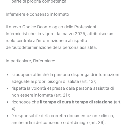
parte di propria competenza
Infermiere e consenso informato
Il nuovo Codice Deontologico delle Professioni
Infermieristiche, in vigore da marzo 2025, attribuisce un
ruolo centrale all’informazione e al rispetto
dell’autodeterminazione della persona assistita.
In particolare, l’infermiere:
si adopera affinché la persona disponga di informazioni
adeguate ai propri bisogni di salute (art. 13);
rispetta la volontà espressa dalla persona assistita di
non essere informata (art. 21);
riconosce che
il tempo di cura è tempo di relazione
(art.
4);
è responsabile della corretta documentazione clinica,
anche ai fini del consenso o del diniego (art. 36).