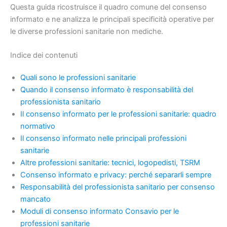
Questa guida ricostruisce il quadro comune del consenso
informato e ne analizza le principali specificità operative per
le diverse professioni sanitarie non mediche.
Indice dei contenuti
Quali sono le professioni sanitarie
Quando il consenso informato è responsabilità del
professionista sanitario
Il consenso informato per le professioni sanitarie: quadro
normativo
Il consenso informato nelle principali professioni
sanitarie
Altre professioni sanitarie: tecnici, logopedisti, TSRM
Consenso informato e privacy: perché separarli sempre
Responsabilità del professionista sanitario per consenso
mancato
Moduli di consenso informato Consavio per le
professioni sanitarie