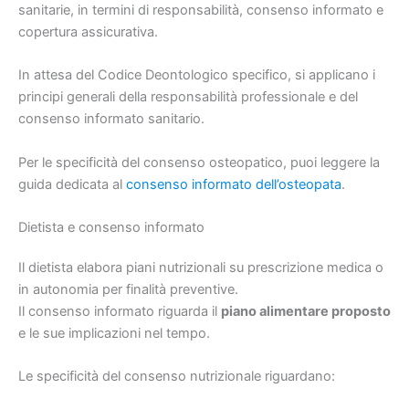
sanitarie, in termini di responsabilità, consenso informato e
copertura assicurativa.
In attesa del Codice Deontologico specifico, si applicano i
principi generali della responsabilità professionale e del
consenso informato sanitario.
Per le specificità del consenso osteopatico, puoi leggere la
guida dedicata al
consenso informato dell’osteopata
.
Dietista e consenso informato
Il dietista elabora piani nutrizionali su prescrizione medica o
in autonomia per finalità preventive.
Il consenso informato riguarda il
piano alimentare proposto
e le sue implicazioni nel tempo.
Le specificità del consenso nutrizionale riguardano: