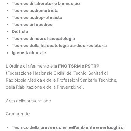
Tecnico di laboratorio biomedico
Tecnico audiometrista
Tecnico audioprotesista
Tecnico ortopedico
Dietista
Tecnico di neurofisiopatologia
Tecnico della fisiopatologia cardiocircolatoria
Igienista dentale
L’Ordine di riferimento è la
FNO TSRM e PSTRP
(Federazione Nazionale Ordini dei Tecnici Sanitari di
Radiologia Medica e delle Professioni Sanitarie Tecniche,
della Riabilitazione e della Prevenzione).
Area della prevenzione
Comprende:
Tecnico della prevenzione nell’ambiente e nei luoghi di