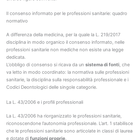
Il consenso informato per le professioni sanitarie: quadro
normativo
A differenza della medicina, per la quale la L. 219/2017
disciplina in modo organico il consenso informato, nelle
professioni sanitarie non mediche non esiste una legge
dedicata.
L’obbligo di consenso si ricava da un
sistema di fonti
, che
va letto in modo coordinato: la normativa sulle professioni
sanitarie, la disciplina sulla responsabilità professionale e i
Codici Deontologici delle singole categorie.
La L. 43/2006 e i profili professionali
La L. 43/2006 ha riorganizzato le professioni sanitarie,
riconoscendone l’autonomia professionale. L’art. 1 stabilisce
che le professioni sanitarie sono articolate in classi di laurea
e dotate di
funzioni proprie
.