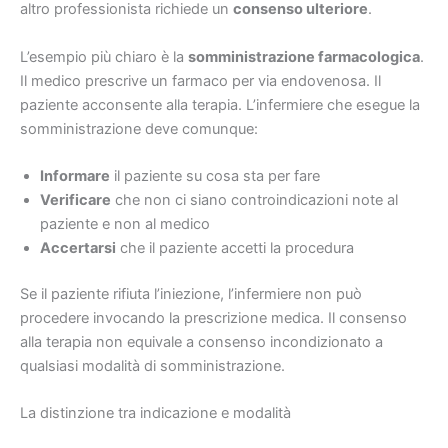
altro professionista richiede un
consenso ulteriore
.
L’esempio più chiaro è la
somministrazione farmacologica
.
Il medico prescrive un farmaco per via endovenosa. Il
paziente acconsente alla terapia. L’infermiere che esegue la
somministrazione deve comunque:
Informare
il paziente su cosa sta per fare
Verificare
che non ci siano controindicazioni note al
paziente e non al medico
Accertarsi
che il paziente accetti la procedura
Se il paziente rifiuta l’iniezione, l’infermiere non può
procedere invocando la prescrizione medica. Il consenso
alla terapia non equivale a consenso incondizionato a
qualsiasi modalità di somministrazione.
La distinzione tra indicazione e modalità