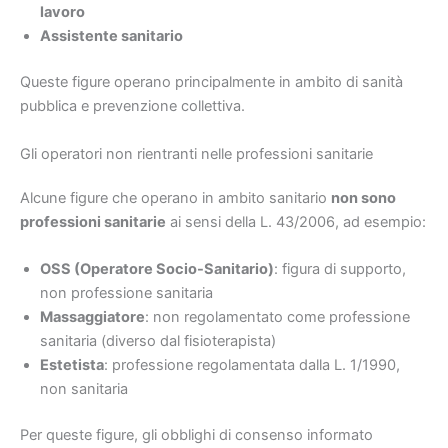
lavoro
Assistente sanitario
Queste figure operano principalmente in ambito di sanità
pubblica e prevenzione collettiva.
Gli operatori non rientranti nelle professioni sanitarie
Alcune figure che operano in ambito sanitario
non sono
professioni sanitarie
ai sensi della L. 43/2006, ad esempio:
OSS (Operatore Socio-Sanitario)
: figura di supporto,
non professione sanitaria
Massaggiatore
: non regolamentato come professione
sanitaria (diverso dal fisioterapista)
Estetista
: professione regolamentata dalla L. 1/1990,
non sanitaria
Per queste figure, gli obblighi di consenso informato