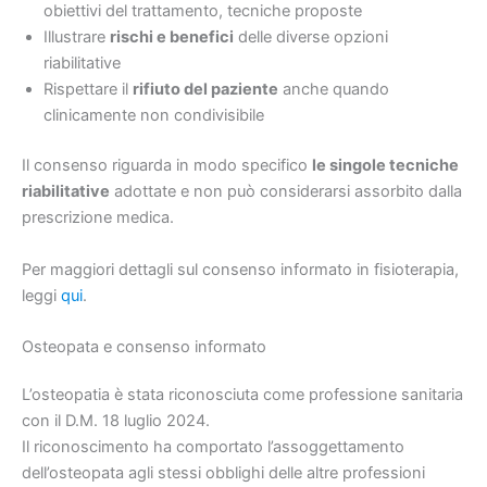
obiettivi del trattamento, tecniche proposte
Illustrare
rischi e benefici
delle diverse opzioni
riabilitative
Rispettare il
rifiuto del paziente
anche quando
clinicamente non condivisibile
Il consenso riguarda in modo specifico
le singole tecniche
riabilitative
adottate e non può considerarsi assorbito dalla
prescrizione medica.
Per maggiori dettagli sul consenso informato in fisioterapia,
leggi
qui
.
Osteopata e consenso informato
L’osteopatia è stata riconosciuta come professione sanitaria
con il D.M. 18 luglio 2024.
Il riconoscimento ha comportato l’assoggettamento
dell’osteopata agli stessi obblighi delle altre professioni