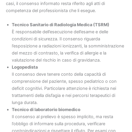
casi, il consenso informato resta riferito agli atti di
competenza del professionista che li esegue.
Tecnico Sanitario di Radiologia Medica (TSRM)
È responsabile dell’esecuzione dell’esame e delle
condizioni di sicurezza. Il consenso riguarda
l’esposizione a radiazioni ionizzanti, la somministrazione
del mezzo di contrasto, la verifica di allergie e la
valutazione del rischio in caso di gravidanza.
Logopedista
Il consenso deve tenere conto della capacità di
comprensione del paziente, spesso pediatrico o con
deficit cognitivi. Particolare attenzione è richiesta nei
trattamenti della disfagia e nei percorsi terapeutici di
lunga durata.
Tecnico di laboratorio biomedico
Il consenso al prelievo è spesso implicito, ma resta
l’obbligo di informare sulla procedura, verificare
controindicazioni e rispettare il rifiuto. Per esami con