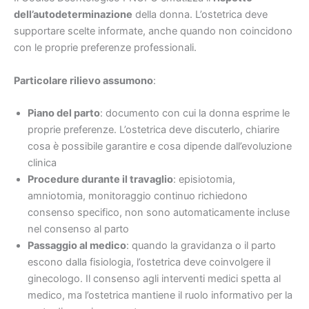
dell’autodeterminazione
della donna. L’ostetrica deve
supportare scelte informate, anche quando non coincidono
con le proprie preferenze professionali.
Particolare rilievo assumono
:
Piano del parto
: documento con cui la donna esprime le
proprie preferenze. L’ostetrica deve discuterlo, chiarire
cosa è possibile garantire e cosa dipende dall’evoluzione
clinica
Procedure durante il travaglio
: episiotomia,
amniotomia, monitoraggio continuo richiedono
consenso specifico, non sono automaticamente incluse
nel consenso al parto
Passaggio al medico
: quando la gravidanza o il parto
escono dalla fisiologia, l’ostetrica deve coinvolgere il
ginecologo. Il consenso agli interventi medici spetta al
medico, ma l’ostetrica mantiene il ruolo informativo per la