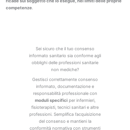
ricade sul soggetto che lo esegue, nei limiti delle proprie
competenze
.
Sei sicuro che il tuo consenso
informato sanitario sia conforme agli
obblighi delle professioni sanitarie
non mediche?
Gestisci correttamente consenso
informato, documentazione e
responsabilità professionale con
moduli specifici
per infermieri,
fisioterapisti, tecnici sanitari e altre
professioni. Semplifica l’acquisizione
del consenso e mantieni la
conformità normativa con strumenti