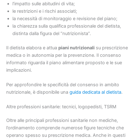
l’impatto sulle abitudini di vita;
le restrizioni e i rischi associati;
la necessità di monitoraggio e revisione del piano;
la chiarezza sulla qualifica professionale del dietista,
distinta dalla figura del “nutrizionista”.
Il dietista elabora e attua
piani nutrizionali
su prescrizione
medica o in autonomia per la prevenzione. Il consenso
informato riguarda il piano alimentare proposto e le sue
implicazioni.
Per approfondire le specificità del consenso in ambito
nutrizionale, è disponibile una
guida dedicata al dietista
.
Altre professioni sanitarie: tecnici, logopedisti, TSRM
Oltre alle principali professioni sanitarie non mediche,
l’ordinamento comprende numerose figure tecniche che
operano spesso su prescrizione medica. Anche in questi