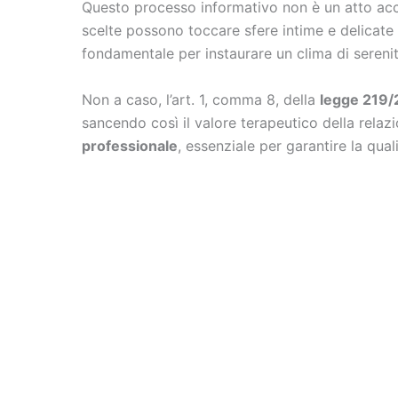
Questo processo informativo non è un atto acc
scelte possono toccare sfere intime e delicate 
fondamentale per instaurare un clima di sereni
Non a caso, l’art. 1, comma 8, della
legge 219/
sancendo così il valore terapeutico della rela
professionale
, essenziale per garantire la qual