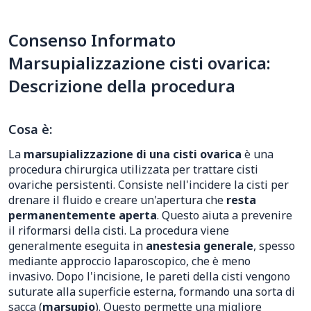
Consenso Informato
Marsupializzazione cisti ovarica:
Descrizione della procedura
Cosa è:
La
marsupializzazione di una cisti ovarica
è una
procedura chirurgica utilizzata per trattare cisti
ovariche persistenti. Consiste nell'incidere la cisti per
drenare il fluido e creare un'apertura che
resta
permanentemente aperta
. Questo aiuta a prevenire
il riformarsi della cisti. La procedura viene
generalmente eseguita in
anestesia generale
, spesso
mediante approccio laparoscopico, che è meno
invasivo. Dopo l'incisione, le pareti della cisti vengono
suturate alla superficie esterna, formando una sorta di
sacca (
marsupio
). Questo permette una migliore