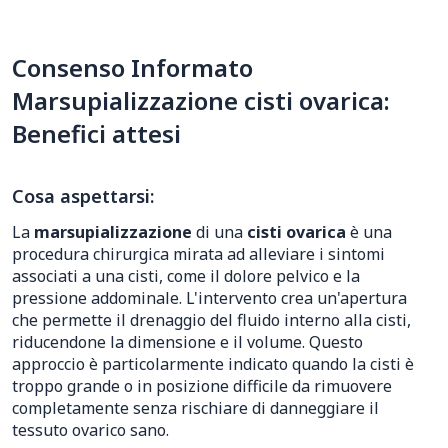
Consenso Informato
Marsupializzazione cisti ovarica:
Benefici attesi
Cosa aspettarsi:
La
marsupializzazione
di una
cisti ovarica
è una
procedura chirurgica mirata ad alleviare i sintomi
associati a una cisti, come il dolore pelvico e la
pressione addominale. L'intervento crea un'apertura
che permette il drenaggio del fluido interno alla cisti,
riducendone la dimensione e il volume. Questo
approccio è particolarmente indicato quando la cisti è
troppo grande o in posizione difficile da rimuovere
completamente senza rischiare di danneggiare il
tessuto ovarico sano.