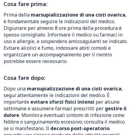
Cosa fare prima:
Prima della
marsupializzazione di una cisti ovarica
,
è fondamentale seguire le indicazioni del medico.
Digiunare per almeno 8 ore prima della procedura è
spesso consigliato. Informare il medico su farmaci in
uso e allergie, e sospendere anticoagulanti se indicato.
Evitare alcolici e fumo, indossare abiti comodi e
organizzare un accompagnamento per il rientro
potrebbe essere necessario.
Cosa fare dopo:
Dopo una
marsupializzazione di una cisti ovarica
,
segui attentamente le indicazioni del medico. È
importante
evitare sforzi fisici intensi
per alcune
settimane e assumere farmaci prescritti per
gestire il
dolore
. Monitora eventuali sintomi di infezione come
febbre o sanguinamento eccessivo; consulta il medico
se si manifestano. Il
decorso post-operatorio