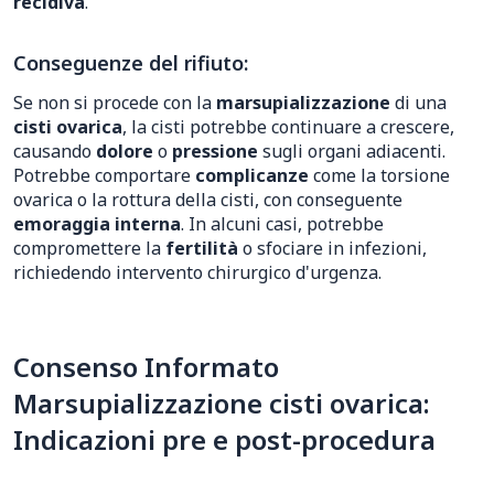
recidiva
.
Conseguenze del rifiuto:
Se non si procede con la
marsupializzazione
di una
cisti ovarica
, la cisti potrebbe continuare a crescere,
causando
dolore
o
pressione
sugli organi adiacenti.
Potrebbe comportare
complicanze
come la torsione
ovarica o la rottura della cisti, con conseguente
emoraggia interna
. In alcuni casi, potrebbe
compromettere la
fertilità
o sfociare in infezioni,
richiedendo intervento chirurgico d'urgenza.
Consenso Informato
Marsupializzazione cisti ovarica:
Indicazioni pre e post-procedura