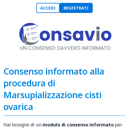
ACCEDI
REGISTRATI
Consenso informato alla
procedura di
Marsupializzazione cisti
ovarica
Hai bisogno di un
modulo di consenso informato
per