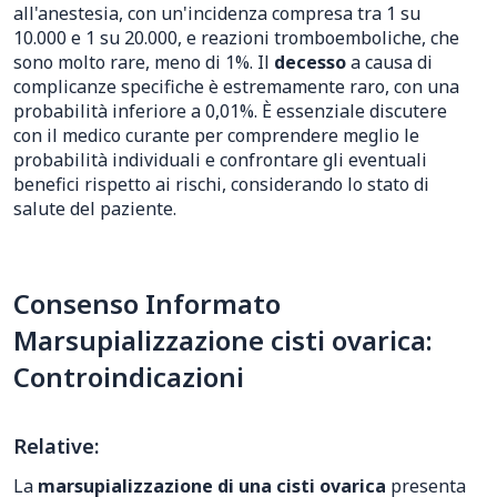
all'anestesia, con un'incidenza compresa tra 1 su
10.000 e 1 su 20.000, e reazioni tromboemboliche, che
sono molto rare, meno di 1%. Il
decesso
a causa di
complicanze specifiche è estremamente raro, con una
probabilità inferiore a 0,01%. È essenziale discutere
con il medico curante per comprendere meglio le
probabilità individuali e confrontare gli eventuali
benefici rispetto ai rischi, considerando lo stato di
salute del paziente.
Consenso Informato
Marsupializzazione cisti ovarica:
Controindicazioni
Relative:
La
marsupializzazione di una cisti ovarica
presenta