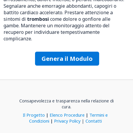
Segnalare anche emorragie abbondanti, capogiri o
battito cardiaco accelerato. Prestare attenzione a
sintomi di
trombosi
come dolore o gonfiore alle
gambe. Mantenere un monitoraggio attento del
recupero per individuare tempestivamente
complicanze.
Genera il Modulo
Consapevolezza e trasparenza nella relazione di
cura.
Il Progetto
|
Elenco Procedure
|
Termini e
Condizioni
|
Privacy Policy
|
Contatti