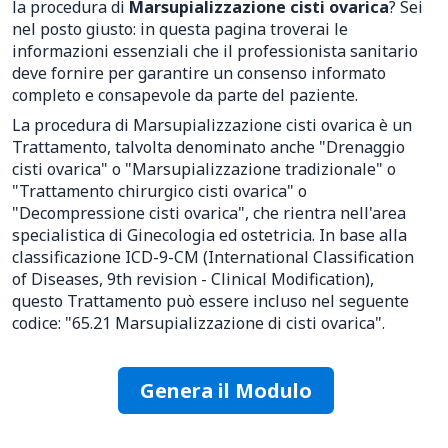
la procedura di
Marsupializzazione cisti ovarica
? Sei
nel posto giusto: in questa pagina troverai le
informazioni essenziali che il professionista sanitario
deve fornire per garantire un consenso informato
completo e consapevole da parte del paziente.
La procedura di Marsupializzazione cisti ovarica è un
Trattamento, talvolta denominato anche "Drenaggio
cisti ovarica" o "Marsupializzazione tradizionale" o
"Trattamento chirurgico cisti ovarica" o
"Decompressione cisti ovarica", che rientra nell'area
specialistica di Ginecologia ed ostetricia. In base alla
classificazione ICD-9-CM (International Classification
of Diseases, 9th revision - Clinical Modification),
questo Trattamento può essere incluso nel seguente
codice: "65.21 Marsupializzazione di cisti ovarica".
Genera il Modulo