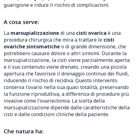
guarigione e riduce il rischio di complicazioni.
A cosa serve:
La
marsupializzazione
di una
cisti ovarica
è una
procedura chirurgica che mira a trattare le
cisti
ovariche sintomatiche
o di grande dimensione, che
potrebbero causare dolore o altri sintomi. Durante la
marsupializzazione, la cisti viene parzialmente aperta
e il suo contenuto viene drenato, creando una piccola
apertura che favorisce il drenaggio continuo dei fluidi,
riducendo il rischio di recidiva. Questo intervento
conserva l'ovario nella sua quasi totalità, preservando
la funzione riproduttiva, a differenza di procedure più
invasive come l'ovariectomia. La scelta della
marsupializzazione dipende dalle caratteristiche della
cisti e dalle condizioni cliniche della paziente.
Che natura ha: