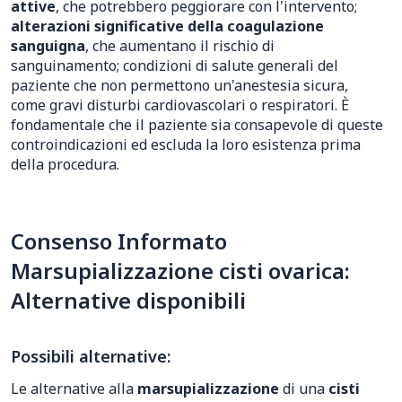
attive
, che potrebbero peggiorare con l'intervento;
alterazioni significative della coagulazione
sanguigna
, che aumentano il rischio di
sanguinamento; condizioni di salute generali del
paziente che non permettono un'anestesia sicura,
come gravi disturbi cardiovascolari o respiratori. È
fondamentale che il paziente sia consapevole di queste
controindicazioni ed escluda la loro esistenza prima
della procedura.
Consenso Informato
Marsupializzazione cisti ovarica:
Alternative disponibili
Possibili alternative:
Le alternative alla
marsupializzazione
di una
cisti