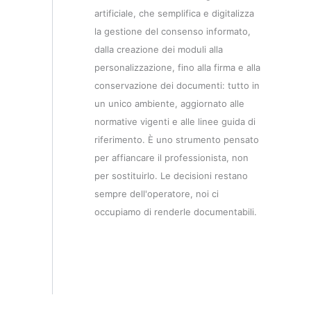
artificiale, che semplifica e digitalizza
la gestione del consenso informato,
dalla creazione dei moduli alla
personalizzazione, fino alla firma e alla
conservazione dei documenti: tutto in
un unico ambiente, aggiornato alle
normative vigenti e alle linee guida di
riferimento. È uno strumento pensato
per affiancare il professionista, non
per sostituirlo. Le decisioni restano
sempre dell'operatore, noi ci
occupiamo di renderle documentabili.