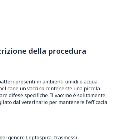
rizione della procedura
atteri presenti in ambienti umidi o acqua
e nel cane un vaccino contenente una piccola
are difese specifiche. Il vaccino è solitamente
liato dal veterinario per mantenere l'efficacia
 del genere Leptospira, trasmessi