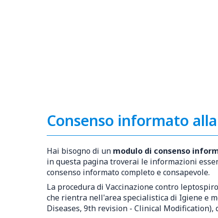
Consenso informato alla 
Hai bisogno di un
modulo di consenso inform
in questa pagina troverai le informazioni essen
consenso informato completo e consapevole.
La procedura di Vaccinazione contro leptospiro
che rientra nell'area specialistica di Igiene e 
Diseases, 9th revision - Clinical Modification)