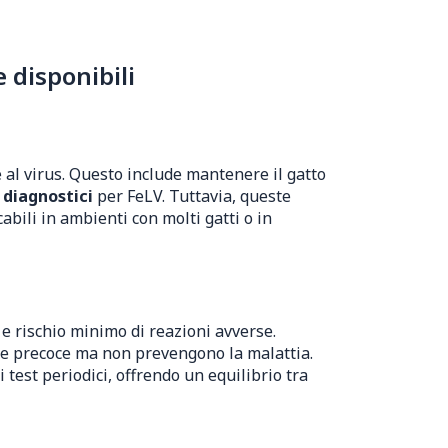
 disponibili
e al virus. Questo include mantenere il gatto
 diagnostici
per FeLV. Tuttavia, queste
bili in ambienti con molti gatti o in
 e rischio minimo di reazioni avverse.
ne precoce ma non prevengono la malattia.
 test periodici, offrendo un equilibrio tra