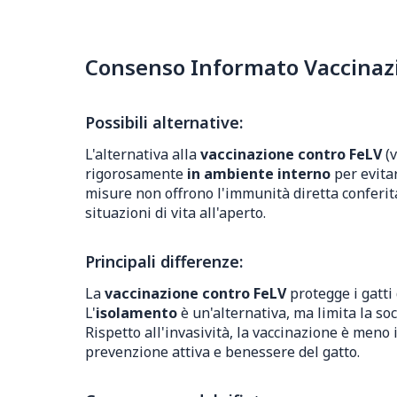
Consenso Informato Vaccinazio
Possibili alternative:
L'alternativa alla
vaccinazione contro FeLV
(v
rigorosamente
in ambiente interno
per evitar
misure non offrono l'immunità diretta conferit
situazioni di vita all'aperto.
Principali differenze:
La
vaccinazione contro FeLV
protegge i gatti
L'
isolamento
è un'alternativa, ma limita la soc
Rispetto all'invasività, la vaccinazione è meno 
prevenzione attiva e benessere del gatto.