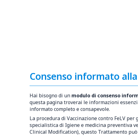
Consenso informato alla
Hai bisogno di un
modulo di consenso inform
questa pagina troverai le informazioni essenzia
informato completo e consapevole.
La procedura di Vaccinazione contro FeLV per g
specialistica di Igiene e medicina preventiva ve
Clinical Modification), questo Trattamento può 