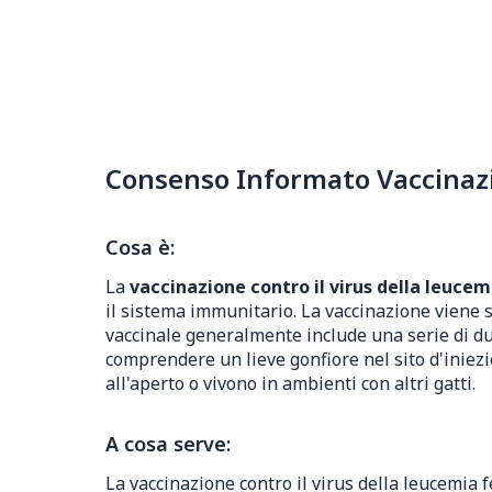
Consenso Informato Vaccinazi
Cosa è:
La
vaccinazione contro il virus della leucem
il sistema immunitario. La vaccinazione viene s
vaccinale generalmente include una serie di due 
comprendere un lieve gonfiore nel sito d'inie
all'aperto o vivono in ambienti con altri gatti.
A cosa serve:
La vaccinazione contro il virus della leucemia 