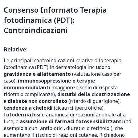
Consenso Informato Terapia
fotodinamica (PDT):
Controindicazioni
Relative:
Le principali controindicazioni relative alla terapia
fotodinamica (PDT) in dermatologia includono
gravidanza e allattamento
(valutazione caso per
caso),
immunosoppressione o terapie
immunomodulanti
(maggiore rischio di risposta
ridotta o complicanze),
disturbi della cicatrizzazione
e
diabete non controllato
(ritardo di guarigione),
tendenza a cheloidi
(cicatrici ipertrofiche),
fotodermatosi
o anamnesi di reazioni anomale alla
luce, e
assunzione di farmaci fotosensibilizzanti
(ad
esempio alcuni antibiotici, diuretici o retinoidi), che
aumentano il rischio di reazioni cutanee. Richiedono