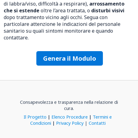
di labbra/viso, difficoltà a respirare),
arrossamento
che si estende
oltre l’area trattata, o
disturbi visivi
dopo trattamento vicino agli occhi. Segua con
particolare attenzione le indicazioni del personale
sanitario su quali sintomi monitorare e quando
contattare.
Genera il Modulo
Consapevolezza e trasparenza nella relazione di
cura.
Il Progetto
|
Elenco Procedure
|
Termini e
Condizioni
|
Privacy Policy
|
Contatti