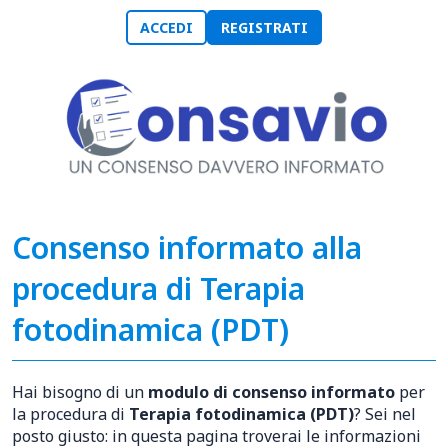
ACCEDI
REGISTRATI
Consenso informato alla
procedura di Terapia
fotodinamica (PDT)
Hai bisogno di un
modulo di consenso informato
per
la procedura di
Terapia fotodinamica (PDT)
? Sei nel
posto giusto: in questa pagina troverai le informazioni