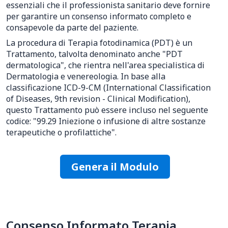
essenziali che il professionista sanitario deve fornire
per garantire un consenso informato completo e
consapevole da parte del paziente.
La procedura di Terapia fotodinamica (PDT) è un
Trattamento, talvolta denominato anche "PDT
dermatologica", che rientra nell'area specialistica di
Dermatologia e venereologia. In base alla
classificazione ICD-9-CM (International Classification
of Diseases, 9th revision - Clinical Modification),
questo Trattamento può essere incluso nel seguente
codice: "99.29 Iniezione o infusione di altre sostanze
terapeutiche o profilattiche".
Genera il Modulo
Consenso Informato Terapia