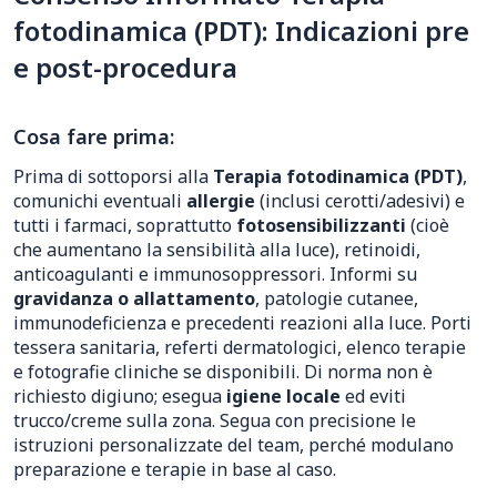
fotodinamica (PDT): Indicazioni pre
e post-procedura
Cosa fare prima:
Prima di sottoporsi alla
Terapia fotodinamica (PDT)
,
comunichi eventuali
allergie
(inclusi cerotti/adesivi) e
tutti i farmaci, soprattutto
fotosensibilizzanti
(cioè
che aumentano la sensibilità alla luce), retinoidi,
anticoagulanti e immunosoppressori. Informi su
gravidanza o allattamento
, patologie cutanee,
immunodeficienza e precedenti reazioni alla luce. Porti
tessera sanitaria, referti dermatologici, elenco terapie
e fotografie cliniche se disponibili. Di norma non è
richiesto digiuno; esegua
igiene locale
ed eviti
trucco/creme sulla zona. Segua con precisione le
istruzioni personalizzate del team, perché modulano
preparazione e terapie in base al caso.