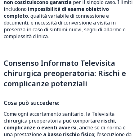
non costituiscono garanzia
per il singolo caso. I limiti
includono
impossibilità di esame obiettivo
completo
, qualità variabile di connessione e
documenti, e necessità di conversione a visita in
presenza in caso di sintomi nuovi, segni di allarme o
complessità clinica.
Consenso Informato Televisita
chirurgica preoperatoria: Rischi e
complicanze potenziali
Cosa può succedere:
Come ogni accertamento sanitario, la Televisita
chirurgica preoperatoria può comportare
rischi,
complicanze o eventi avversi
, anche se di norma è
una prestazione
a basso rischio fisico
; l’esecuzione da