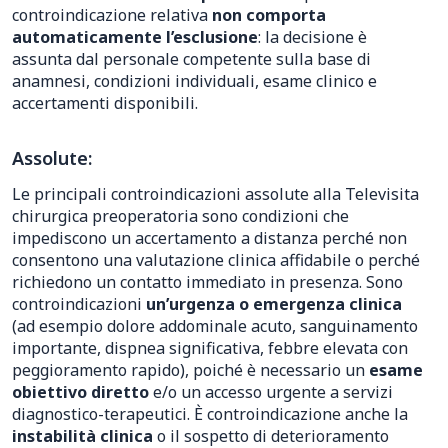
controindicazione relativa
non comporta
automaticamente l’esclusione
: la decisione è
assunta dal personale competente sulla base di
anamnesi, condizioni individuali, esame clinico e
accertamenti disponibili.
Assolute:
Le principali controindicazioni assolute alla Televisita
chirurgica preoperatoria sono condizioni che
impediscono un accertamento a distanza perché non
consentono una valutazione clinica affidabile o perché
richiedono un contatto immediato in presenza. Sono
controindicazioni
un’urgenza o emergenza clinica
(ad esempio dolore addominale acuto, sanguinamento
importante, dispnea significativa, febbre elevata con
peggioramento rapido), poiché è necessario un
esame
obiettivo diretto
e/o un accesso urgente a servizi
diagnostico-terapeutici. È controindicazione anche la
instabilità clinica
o il sospetto di deterioramento