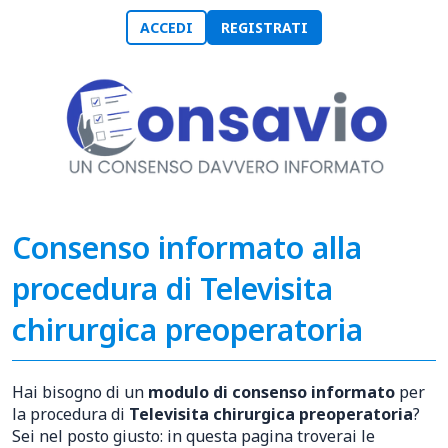
ACCEDI
REGISTRATI
Consenso informato alla
procedura di Televisita
chirurgica preoperatoria
Hai bisogno di un
modulo di consenso informato
per
la procedura di
Televisita chirurgica preoperatoria
?
Sei nel posto giusto: in questa pagina troverai le