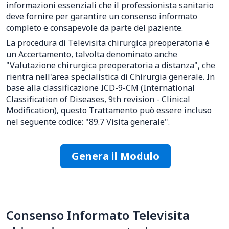
informazioni essenziali che il professionista sanitario
deve fornire per garantire un consenso informato
completo e consapevole da parte del paziente.
La procedura di Televisita chirurgica preoperatoria è
un Accertamento, talvolta denominato anche
"Valutazione chirurgica preoperatoria a distanza", che
rientra nell'area specialistica di Chirurgia generale. In
base alla classificazione ICD-9-CM (International
Classification of Diseases, 9th revision - Clinical
Modification), questo Trattamento può essere incluso
nel seguente codice: "89.7 Visita generale".
Genera il Modulo
Consenso Informato Televisita