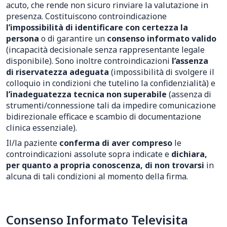
acuto, che rende non sicuro rinviare la valutazione in
presenza. Costituiscono controindicazione
l’impossibilità di identificare con certezza la
persona
o di garantire un
consenso informato valido
(incapacità decisionale senza rappresentante legale
disponibile). Sono inoltre controindicazioni
l’assenza
di riservatezza adeguata
(impossibilità di svolgere il
colloquio in condizioni che tutelino la confidenzialità) e
l’inadeguatezza tecnica non superabile
(assenza di
strumenti/connessione tali da impedire comunicazione
bidirezionale efficace e scambio di documentazione
clinica essenziale).
Il/la paziente
conferma di aver compreso
le
controindicazioni assolute sopra indicate e
dichiara,
per quanto a propria conoscenza, di non trovarsi
in
alcuna di tali condizioni al momento della firma.
Consenso Informato Televisita