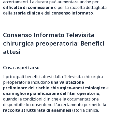
accertamenti. La durata può aumentare anche per
difficoltà di connessione
o per la raccolta dettagliata
della
storia clinica
e del
consenso informato
.
Consenso Informato Televisita
chirurgica preoperatoria: Benefici
attesi
Cosa aspettarsi:
I principali benefici attesi dalla Televisita chirurgica
preoperatoria includono
una valutazione
preliminare del rischio chirurgico-anestesiologico
e
una migliore pianificazione dell’iter operatorio
,
quando le condizioni cliniche e la documentazione
disponibile lo consentono. L’accertamento permette
la
raccolta strutturata di anamnesi
(storia clinica,