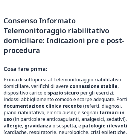
Consenso Informato
Telemonitoraggio riabilitativo
domiciliare: Indicazioni pre e post-
procedura
Cosa fare prima:
Prima di sottoporsi al Telemonitoraggio riabilitativo
domiciliare, verifichi di avere
connessione stabile
,
dispositivo carico e
spazio sicuro
per gli esercizi;
indossi abbigliamento comodo e scarpe adeguate. Porti
documentazione clinica recente
(referti, diagnosi,
piano riabilitativo, elenco ausili) e segnali
farmaci in
uso
(in particolare anticoagulanti, analgesici, sedativi),
allergie
,
gravidanza
o sospetta, e
patologie rilevanti
(cardiache, respiratorie, neurologiche, crisi epilettiche,