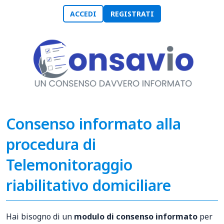
ACCEDI
REGISTRATI
Consenso informato alla
procedura di
Telemonitoraggio
riabilitativo domiciliare
Hai bisogno di un
modulo di consenso informato
per