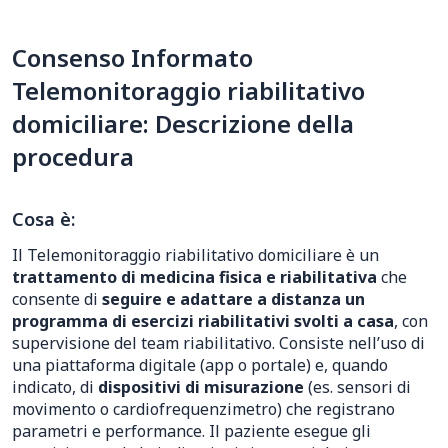
Consenso Informato
Telemonitoraggio riabilitativo
domiciliare: Descrizione della
procedura
Cosa è:
Il Telemonitoraggio riabilitativo domiciliare è un
trattamento di medicina fisica e riabilitativa
che
consente di
seguire e adattare a distanza un
programma di esercizi riabilitativi svolti a casa
, con
supervisione del team riabilitativo. Consiste nell’uso di
una piattaforma digitale (app o portale) e, quando
indicato, di
dispositivi di misurazione
(es. sensori di
movimento o cardiofrequenzimetro) che registrano
parametri e performance. Il paziente esegue gli