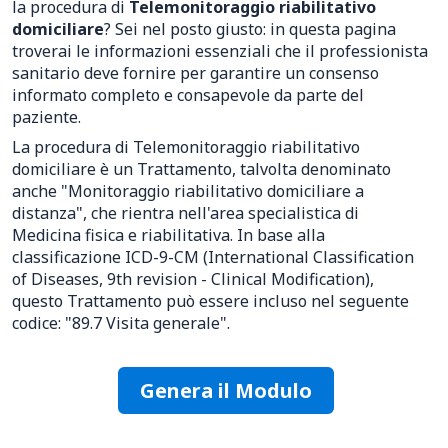
la procedura di
Telemonitoraggio riabilitativo
domiciliare
? Sei nel posto giusto: in questa pagina
troverai le informazioni essenziali che il professionista
sanitario deve fornire per garantire un consenso
informato completo e consapevole da parte del
paziente.
La procedura di Telemonitoraggio riabilitativo
domiciliare è un Trattamento, talvolta denominato
anche "Monitoraggio riabilitativo domiciliare a
distanza", che rientra nell'area specialistica di
Medicina fisica e riabilitativa. In base alla
classificazione ICD-9-CM (International Classification
of Diseases, 9th revision - Clinical Modification),
questo Trattamento può essere incluso nel seguente
codice: "89.7 Visita generale".
Genera il Modulo