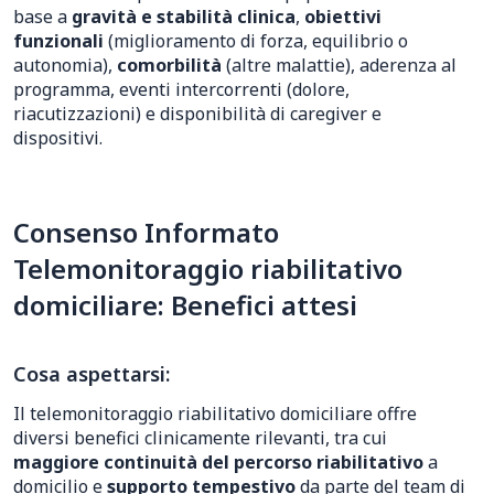
base a
gravità e stabilità clinica
,
obiettivi
funzionali
(miglioramento di forza, equilibrio o
autonomia),
comorbilità
(altre malattie), aderenza al
programma, eventi intercorrenti (dolore,
riacutizzazioni) e disponibilità di caregiver e
dispositivi.
Consenso Informato
Telemonitoraggio riabilitativo
domiciliare: Benefici attesi
Cosa aspettarsi:
Il telemonitoraggio riabilitativo domiciliare offre
diversi benefici clinicamente rilevanti, tra cui
maggiore continuità del percorso riabilitativo
a
domicilio e
supporto tempestivo
da parte del team di