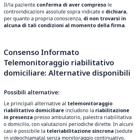
Il/la paziente
conferma di aver compreso
le
controindicazioni assolute sopra indicate e
dichiara
,
per quanto a propria conoscenza,
di non trovarsi in
alcuna di tali condizioni al momento della firma
.
Consenso Informato
Telemonitoraggio riabilitativo
domiciliare: Alternative disponibili
Possibili alternative:
Le principali alternative al
telemonitoraggio
riabilitativo domiciliare
includono la
riabilitazione
in presenza
presso ambulatorio, palestra riabilitativa
o domicilio, con valutazioni periodiche dirette. In alcuni
casi è possibile la
teleriabilitazione sincrona
(sedute
in videochiamata) senza monitoraggio continuativo,