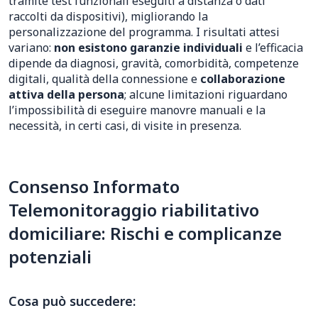
tramite test funzionali eseguiti a distanza o dati
raccolti da dispositivi), migliorando la
personalizzazione del programma. I risultati attesi
variano:
non esistono garanzie individuali
e l’efficacia
dipende da diagnosi, gravità, comorbidità, competenze
digitali, qualità della connessione e
collaborazione
attiva della persona
; alcune limitazioni riguardano
l’impossibilità di eseguire manovre manuali e la
necessità, in certi casi, di visite in presenza.
Consenso Informato
Telemonitoraggio riabilitativo
domiciliare: Rischi e complicanze
potenziali
Cosa può succedere: