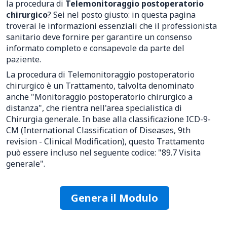
la procedura di
Telemonitoraggio postoperatorio
chirurgico
? Sei nel posto giusto: in questa pagina
troverai le informazioni essenziali che il professionista
sanitario deve fornire per garantire un consenso
informato completo e consapevole da parte del
paziente.
La procedura di Telemonitoraggio postoperatorio
chirurgico è un Trattamento, talvolta denominato
anche "Monitoraggio postoperatorio chirurgico a
distanza", che rientra nell'area specialistica di
Chirurgia generale. In base alla classificazione ICD-9-
CM (International Classification of Diseases, 9th
revision - Clinical Modification), questo Trattamento
può essere incluso nel seguente codice: "89.7 Visita
generale".
Genera il Modulo