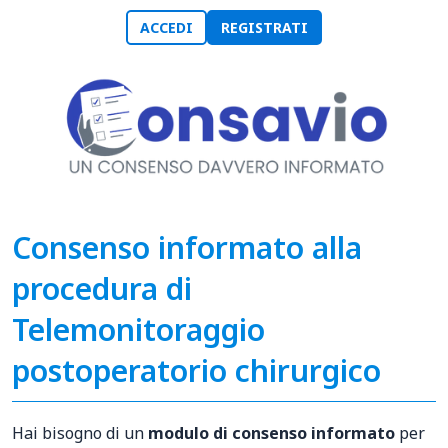
ACCEDI
REGISTRATI
Consenso informato alla
procedura di
Telemonitoraggio
postoperatorio chirurgico
Hai bisogno di un
modulo di consenso informato
per