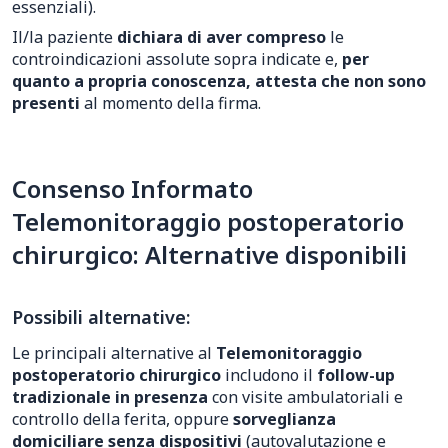
essenziali).
Il/la paziente
dichiara di aver compreso
le
controindicazioni assolute sopra indicate e,
per
quanto a propria conoscenza, attesta che non sono
presenti
al momento della firma.
Consenso Informato
Telemonitoraggio postoperatorio
chirurgico: Alternative disponibili
Possibili alternative:
Le principali alternative al
Telemonitoraggio
postoperatorio chirurgico
includono il
follow-up
tradizionale in presenza
con visite ambulatoriali e
controllo della ferita, oppure
sorveglianza
domiciliare senza dispositivi
(autovalutazione e