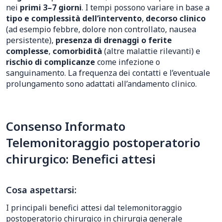
nei
primi 3–7 giorni
. I tempi possono variare in base a
tipo e complessità dell’intervento
,
decorso clinico
(ad esempio febbre, dolore non controllato, nausea
persistente),
presenza di drenaggi o ferite
complesse
,
comorbidità
(altre malattie rilevanti) e
rischio di complicanze
come infezione o
sanguinamento. La frequenza dei contatti e l’eventuale
prolungamento sono adattati all’andamento clinico.
Consenso Informato
Telemonitoraggio postoperatorio
chirurgico: Benefici attesi
Cosa aspettarsi:
I principali benefici attesi dal telemonitoraggio
postoperatorio chirurgico in chirurgia generale