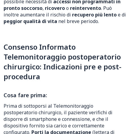
possibile necessità di
accessi non programmati in
pronto soccorso
,
ricovero
o
reintervento
. Può
inoltre aumentare il rischio di
recupero più lento
e di
peggior qualità di vita
nel breve periodo.
Consenso Informato
Telemonitoraggio postoperatorio
chirurgico: Indicazioni pre e post-
procedura
Cosa fare prima:
Prima di sottoporsi al Telemonitoraggio
postoperatorio chirurgico, il paziente verifichi di
disporre di smartphone e connessione, e che il
dispositivo fornito sia carico e correttamente
configurato.
Porti la documentazione
(lettera di