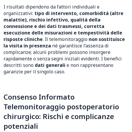
I risultati dipendono da fattori individuali e
organizzativi:
tipo di intervento, comorbidità (altre
malattie), rischio infettivo, qualità della
connessione e dei dati trasmessi, corretta
esecuzione delle misurazioni e tempestività delle
risposte cliniche
. Il telemonitoraggio
non sostituisce
la visita in presenza
né garantisce l’assenza di
complicanze; alcuni problemi possono insorgere
rapidamente o senza segni iniziali evidenti. I benefici
descritti sono
dati generali
e non rappresentano
garanzie per il singolo caso.
Consenso Informato
Telemonitoraggio postoperatorio
chirurgico: Rischi e complicanze
potenziali