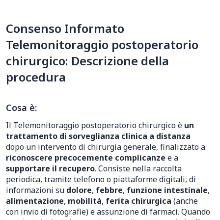
Consenso Informato
Telemonitoraggio postoperatorio
chirurgico: Descrizione della
procedura
Cosa è:
Il Telemonitoraggio postoperatorio chirurgico è
un
trattamento di sorveglianza clinica a distanza
dopo un intervento di chirurgia generale, finalizzato a
riconoscere precocemente complicanze
e a
supportare il recupero
. Consiste nella raccolta
periodica, tramite telefono o piattaforme digitali, di
informazioni su
dolore
,
febbre
,
funzione intestinale
,
alimentazione
,
mobilità
,
ferita chirurgica
(anche
con invio di fotografie) e assunzione di farmaci. Quando