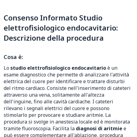
Consenso Informato Studio
elettrofisiologico endocavitario:
Descrizione della procedura
Cosa è:
Lo
studio elettrofisiologico endocavitario
è un
esame diagnostico che permette di analizzare l'attività
elettrica del cuore per identificare e trattare disturbi
del ritmo cardiaco. Consiste nell'inserimento di cateteri
attraverso una vena, solitamente all'altezza
dell'inguine, fino alle cavità cardiache. I cateteri
rilevano i segnali elettrici del cuore e possono
stimolarlo per provocare e studiare aritmie. La
procedura si svolge in anestesia locale ed è monitorata
tramite fluoroscopia. Facilita la
diagnosi di aritmie
e
può essere complementare all'ablazione, procedura