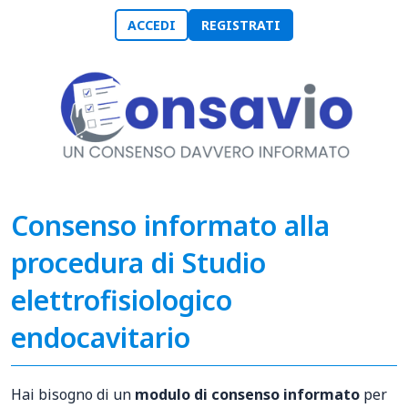
ACCEDI
REGISTRATI
Consenso informato alla
procedura di Studio
elettrofisiologico
endocavitario
Hai bisogno di un
modulo di consenso informato
per