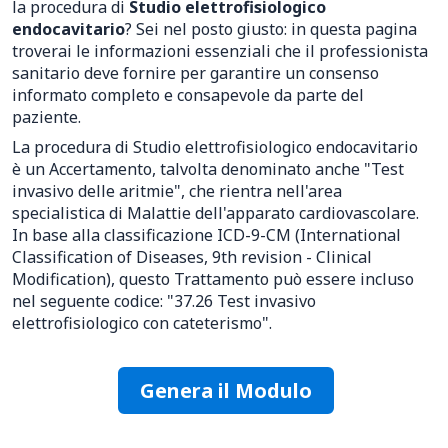
la procedura di
Studio elettrofisiologico
endocavitario
? Sei nel posto giusto: in questa pagina
troverai le informazioni essenziali che il professionista
sanitario deve fornire per garantire un consenso
informato completo e consapevole da parte del
paziente.
La procedura di Studio elettrofisiologico endocavitario
è un Accertamento, talvolta denominato anche "Test
invasivo delle aritmie", che rientra nell'area
specialistica di Malattie dell'apparato cardiovascolare.
In base alla classificazione ICD-9-CM (International
Classification of Diseases, 9th revision - Clinical
Modification), questo Trattamento può essere incluso
nel seguente codice: "37.26 Test invasivo
elettrofisiologico con cateterismo".
Genera il Modulo