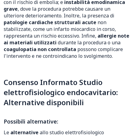
con il rischio di embolia; e
instabilità emodinamica
grave
, dove la procedura potrebbe causare un
ulteriore deterioramento. Inoltre, la presenza di
patologie cardiache strutturali acute
non
stabilizzate, come un infarto miocardico in corso,
rappresenta un rischio eccessivo. Infine,
allergie note
ai materiali utilizzati
durante la procedura o una
coagulopatia non controllata
possono complicare
l'intervento e ne controindicano lo svolgimento.
Consenso Informato Studio
elettrofisiologico endocavitario:
Alternative disponibili
Possibili alternative:
Le
alternative
allo studio elettrofisiologico