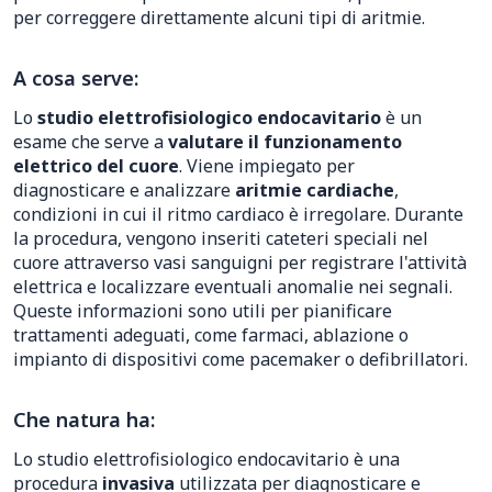
per correggere direttamente alcuni tipi di aritmie.
A cosa serve:
Lo
studio elettrofisiologico endocavitario
è un
esame che serve a
valutare il funzionamento
elettrico del cuore
. Viene impiegato per
diagnosticare e analizzare
aritmie cardiache
,
condizioni in cui il ritmo cardiaco è irregolare. Durante
la procedura, vengono inseriti cateteri speciali nel
cuore attraverso vasi sanguigni per registrare l'attività
elettrica e localizzare eventuali anomalie nei segnali.
Queste informazioni sono utili per pianificare
trattamenti adeguati, come farmaci, ablazione o
impianto di dispositivi come pacemaker o defibrillatori.
Che natura ha:
Lo studio elettrofisiologico endocavitario è una
procedura
invasiva
utilizzata per diagnosticare e