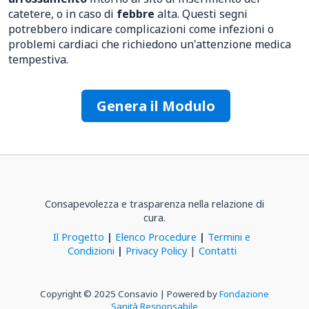
catetere, o in caso di
febbre
alta. Questi segni
potrebbero indicare complicazioni come infezioni o
problemi cardiaci che richiedono un'attenzione medica
tempestiva.
Genera il Modulo
Consapevolezza e trasparenza nella relazione di
cura.
Il Progetto
|
Elenco Procedure
|
Termini e
Condizioni
|
Privacy Policy
|
Contatti
Copyright © 2025 Consavio | Powered by
Fondazione
Sanità Responsabile