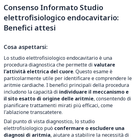
Consenso Informato Studio
elettrofisiologico endocavitario:
Benefici attesi
Cosa aspettarsi:
Lo studio elettrofisiologico endocavitario è una
procedura diagnostica che permette di
valutare
l'attività elettrica del cuore
. Questo esame è
particolarmente utile per identificare e comprendere le
aritmie cardiache. I benefici principali della procedura
includono la capacità di
individuare il meccanismo e
il sito esatto di origine delle aritmie
, consentendo di
pianificare trattamenti mirati più efficaci, come
l'ablazione transcatetere.
Dal punto di vista diagnostico, lo studio
elettrofisiologico può
confermare o escludere una
diagnosi di aritmia
, aiutare a stabilire la necessità di