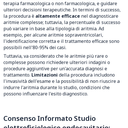
terapia farmacologica o non farmacologica, e guidare
ulteriori decisioni terapeutiche. In termini di successo,
la procedura è
altamente efficace
nel diagnosticare
aritmie complesse; tuttavia, la percentuale di successo
può variare in base alla tipologia di aritmia. Ad
esempio, per alcune aritmie sopraventricolari,
l'identificazione corretta e il trattamento efficace sono
possibili nell'80-95% dei casi.
Tuttavia, va considerato che le aritmie più rare o
complesse possono richiedere ulteriori indagini o
procedure aggiuntive per un'accurata diagnosi e
trattamento.
Limitazioni
della procedura includono
l'invasività dell'esame e la possibilità di non riuscire a
indurre l'aritmia durante lo studio, condizioni che
possono influenzare l'esito diagnostico.
Consenso Informato Studio
elettrofisiologico endocavitario: