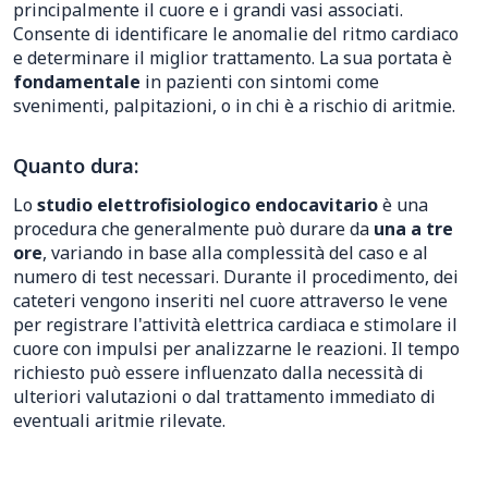
principalmente il cuore e i grandi vasi associati.
Consente di identificare le anomalie del ritmo cardiaco
e determinare il miglior trattamento. La sua portata è
fondamentale
in pazienti con sintomi come
svenimenti, palpitazioni, o in chi è a rischio di aritmie.
Quanto dura:
Lo
studio elettrofisiologico endocavitario
è una
procedura che generalmente può durare da
una a tre
ore
, variando in base alla complessità del caso e al
numero di test necessari. Durante il procedimento, dei
cateteri vengono inseriti nel cuore attraverso le vene
per registrare l'attività elettrica cardiaca e stimolare il
cuore con impulsi per analizzarne le reazioni. Il tempo
richiesto può essere influenzato dalla necessità di
ulteriori valutazioni o dal trattamento immediato di
eventuali aritmie rilevate.