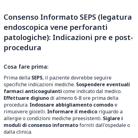
Consenso Informato SEPS (legatura
endoscopica vene perforanti
patologiche): Indicazioni pre e post-
procedura
Cosa fare prima:
Prima della
SEPS
, il paziente dovrebbe seguire
specifiche indicazioni mediche.
Sospendere eventuali
farmaci anticoagulanti
come indicato dal medico.
Effettuare digiuno
di almeno 6-8 ore prima della
procedura.
Indossare abbigliamento comodo
e
rimuovere gioielli.
Informare il medico
riguardo a
allergie o condizioni mediche preesistenti.
Siglare i
moduli di consenso informato
forniti dall'ospedale o
dalla clinica.