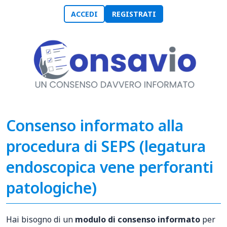
ACCEDI
REGISTRATI
Consenso informato alla
procedura di SEPS (legatura
endoscopica vene perforanti
patologiche)
Hai bisogno di un
modulo di consenso informato
per