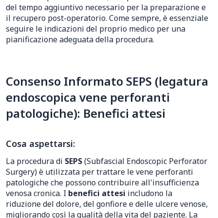
del tempo aggiuntivo necessario per la preparazione e
il recupero post-operatorio. Come sempre, è essenziale
seguire le indicazioni del proprio medico per una
pianificazione adeguata della procedura.
Consenso Informato SEPS (legatura
endoscopica vene perforanti
patologiche): Benefici attesi
Cosa aspettarsi:
La procedura di
SEPS
(Subfascial Endoscopic Perforator
Surgery) è utilizzata per trattare le vene perforanti
patologiche che possono contribuire all'insufficienza
venosa cronica. I
benefici attesi
includono la
riduzione del dolore, del gonfiore e delle ulcere venose,
migliorando così la qualità della vita del paziente. La