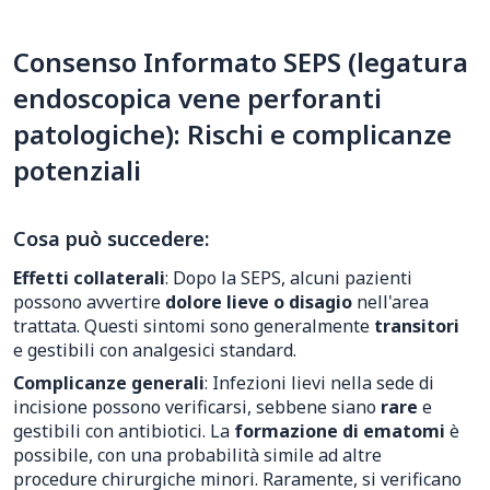
Consenso Informato SEPS (legatura
endoscopica vene perforanti
patologiche): Rischi e complicanze
potenziali
Cosa può succedere:
Effetti collaterali
: Dopo la SEPS, alcuni pazienti
possono avvertire
dolore lieve o disagio
nell'area
trattata. Questi sintomi sono generalmente
transitori
e gestibili con analgesici standard.
Complicanze generali
: Infezioni lievi nella sede di
incisione possono verificarsi, sebbene siano
rare
e
gestibili con antibiotici. La
formazione di ematomi
è
possibile, con una probabilità simile ad altre
procedure chirurgiche minori. Raramente, si verificano