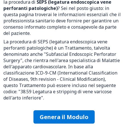
la procedura di
SEPS (legatura endoscopica vene
perforanti patologiche)
? Sei nel posto giusto: in
questa pagina troverai le informazioni essenziali che il
professionista sanitario deve fornire per garantire un
consenso informato completo e consapevole da parte
del paziente.
La procedura di SEPS (legatura endoscopica vene
perforanti patologiche) è un Trattamento, talvolta
denominato anche "Subfascial Endoscopic Perforator
Surgery", che rientra nell'area specialistica di Malattie
dell'apparato cardiovascolare. In base alla
classificazione ICD-9-CM (International Classification
of Diseases, 9th revision - Clinical Modification),
questo Trattamento può essere incluso nel seguente
codice: "38.59 Legatura e stripping di vene varicose
dell'arto inferiore".
Genera il Modulo