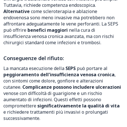
Tuttavia, richiede competenza endoscopica.
Alternative
come scleroterapia e ablazione
endovenosa sono meno invasive ma potrebbero non
affrontare adeguatamente le vene perforanti. La SEPS
può offrire
benefici maggiori
nella cura di
insufficienza venosa cronica avanzata, ma con rischi
chirurgici standard come infezioni e trombosi.
Conseguenze del rifiuto:
La mancata esecuzione della
SEPS
può portare al
peggioramento dell'insufficienza venosa cronica
,
con sintomi come dolore, gonfiore e alterazioni
cutanee.
Complicanze possono includere ulcerazioni
venose con difficoltà di guarigione e un rischio
aumentato di infezioni. Questi effetti possono
compromettere
significativamente la qualità di vita
e richiedere trattamenti più invasivi o prolungati
successivamente.