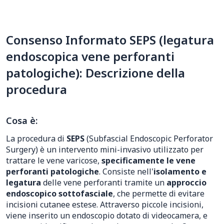
Consenso Informato SEPS (legatura
endoscopica vene perforanti
patologiche): Descrizione della
procedura
Cosa è:
La procedura di
SEPS
(Subfascial Endoscopic Perforator
Surgery) è un intervento mini-invasivo utilizzato per
trattare le vene varicose,
specificamente le vene
perforanti patologiche
. Consiste nell'
isolamento e
legatura
delle vene perforanti tramite un
approccio
endoscopico sottofasciale
, che permette di evitare
incisioni cutanee estese. Attraverso piccole incisioni,
viene inserito un endoscopio dotato di videocamera, e