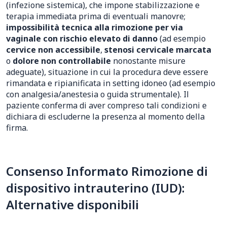
(infezione sistemica), che impone stabilizzazione e
terapia immediata prima di eventuali manovre;
impossibilità tecnica alla rimozione per via
vaginale con rischio elevato di danno
(ad esempio
cervice non accessibile
,
stenosi cervicale marcata
o
dolore non controllabile
nonostante misure
adeguate), situazione in cui la procedura deve essere
rimandata e ripianificata in setting idoneo (ad esempio
con analgesia/anestesia o guida strumentale). Il
paziente conferma di aver compreso tali condizioni e
dichiara di escluderne la presenza al momento della
firma.
Consenso Informato Rimozione di
dispositivo intrauterino (IUD):
Alternative disponibili