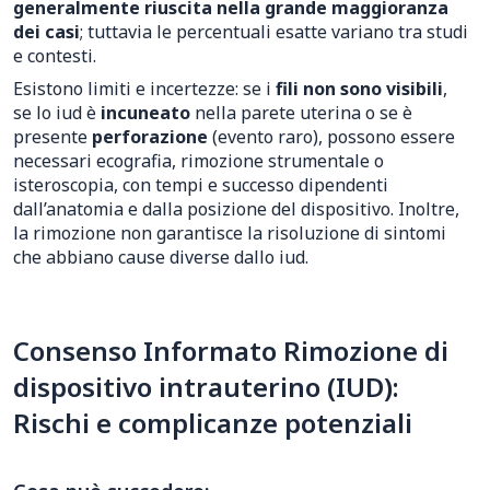
generalmente riuscita nella grande maggioranza
dei casi
; tuttavia le percentuali esatte variano tra studi
e contesti.
Esistono limiti e incertezze: se i
fili non sono visibili
,
se lo iud è
incuneato
nella parete uterina o se è
presente
perforazione
(evento raro), possono essere
necessari ecografia, rimozione strumentale o
isteroscopia, con tempi e successo dipendenti
dall’anatomia e dalla posizione del dispositivo. Inoltre,
la rimozione non garantisce la risoluzione di sintomi
che abbiano cause diverse dallo iud.
Consenso Informato Rimozione di
dispositivo intrauterino (IUD):
Rischi e complicanze potenziali