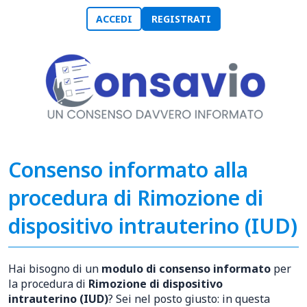
ACCEDI
REGISTRATI
Consenso informato alla
procedura di Rimozione di
dispositivo intrauterino (IUD)
Hai bisogno di un
modulo di consenso informato
per
la procedura di
Rimozione di dispositivo
intrauterino (IUD)
? Sei nel posto giusto: in questa