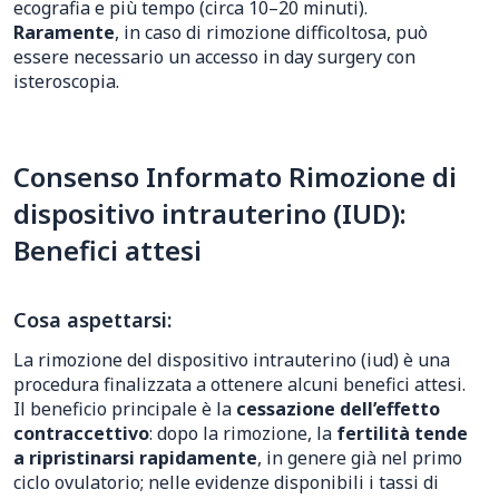
ecografia e più tempo (circa 10–20 minuti).
Raramente
, in caso di rimozione difficoltosa, può
essere necessario un accesso in day surgery con
isteroscopia.
Consenso Informato Rimozione di
dispositivo intrauterino (IUD):
Benefici attesi
Cosa aspettarsi:
La rimozione del dispositivo intrauterino (iud) è una
procedura finalizzata a ottenere alcuni benefici attesi.
Il beneficio principale è la
cessazione dell’effetto
contraccettivo
: dopo la rimozione, la
fertilità tende
a ripristinarsi rapidamente
, in genere già nel primo
ciclo ovulatorio; nelle evidenze disponibili i tassi di