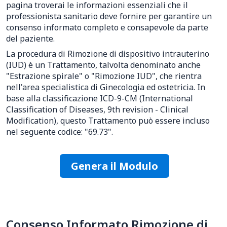
pagina troverai le informazioni essenziali che il
professionista sanitario deve fornire per garantire un
consenso informato completo e consapevole da parte
del paziente.
La procedura di Rimozione di dispositivo intrauterino
(IUD) è un Trattamento, talvolta denominato anche
"Estrazione spirale" o "Rimozione IUD", che rientra
nell'area specialistica di Ginecologia ed ostetricia. In
base alla classificazione ICD-9-CM (International
Classification of Diseases, 9th revision - Clinical
Modification), questo Trattamento può essere incluso
nel seguente codice: "69.73".
Genera il Modulo
Consenso Informato Rimozione di