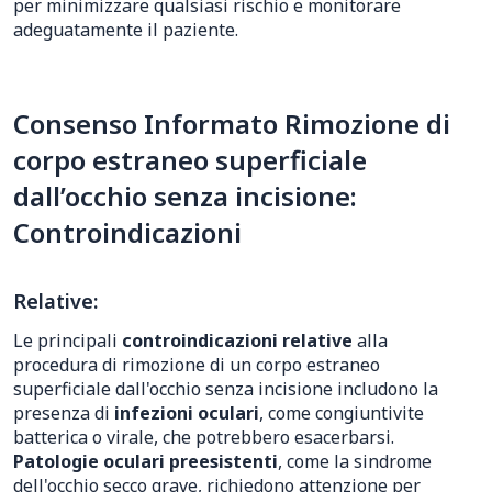
per minimizzare qualsiasi rischio e monitorare
adeguatamente il paziente.
Consenso Informato Rimozione di
corpo estraneo superficiale
dall’occhio senza incisione:
Controindicazioni
Relative:
Le principali
controindicazioni relative
alla
procedura di rimozione di un corpo estraneo
superficiale dall'occhio senza incisione includono la
presenza di
infezioni oculari
, come congiuntivite
batterica o virale, che potrebbero esacerbarsi.
Patologie oculari preesistenti
, come la sindrome
dell'occhio secco grave, richiedono attenzione per