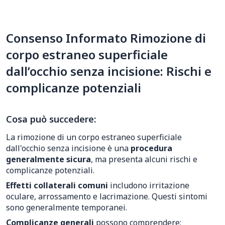
Consenso Informato Rimozione di
corpo estraneo superficiale
dall’occhio senza incisione: Rischi e
complicanze potenziali
Cosa può succedere:
La rimozione di un corpo estraneo superficiale
dall'occhio senza incisione è una
procedura
generalmente sicura
, ma presenta alcuni rischi e
complicanze potenziali.
Effetti collaterali comuni
includono irritazione
oculare, arrossamento e lacrimazione. Questi sintomi
sono generalmente temporanei.
Complicanze generali
possono comprendere: