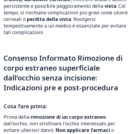
persistente e possibile peggioramento della
vista
. Col
tempo, si rischiano complicazioni più gravi come ulcere
corneali o
perdita della vista
. Rivolgersi
tempestivamente a un medico è essenziale per evitare
tali complicazioni.
Consenso Informato Rimozione di
corpo estraneo superficiale
dall’occhio senza incisione:
Indicazioni pre e post-procedura
Cosa fare prima:
Prima della
rimozione di un corpo estraneo
dall'occhio, non strofinare l'occhio interessato per
evitare ulteriori danni.
Non applicare farmaci
o