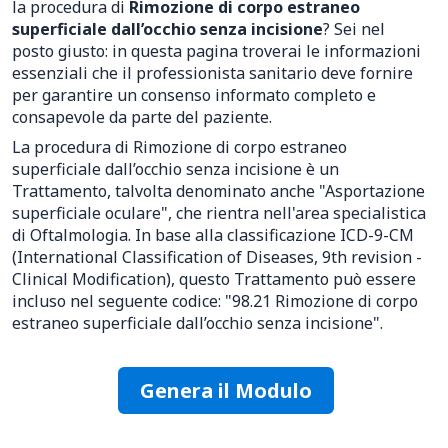
la procedura di
Rimozione di corpo estraneo
superficiale dall’occhio senza incisione
? Sei nel
posto giusto: in questa pagina troverai le informazioni
essenziali che il professionista sanitario deve fornire
per garantire un consenso informato completo e
consapevole da parte del paziente.
La procedura di Rimozione di corpo estraneo
superficiale dall’occhio senza incisione è un
Trattamento, talvolta denominato anche "Asportazione
superficiale oculare", che rientra nell'area specialistica
di Oftalmologia. In base alla classificazione ICD-9-CM
(International Classification of Diseases, 9th revision -
Clinical Modification), questo Trattamento può essere
incluso nel seguente codice: "98.21 Rimozione di corpo
estraneo superficiale dall’occhio senza incisione".
Genera il Modulo