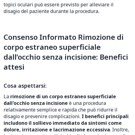
topici oculari può essere previsto per alleviare il
disagio del paziente durante la procedura.
Consenso Informato Rimozione di
corpo estraneo superficiale
dall’occhio senza incisione: Benefici
attesi
Cosa aspettarsi:
La
rimozione di un corpo estraneo superficiale
dall'occhio senza incisione
è una procedura
relativamente semplice e rapida che può ridurre il
disagio e prevenire complicazioni.
I benefici principali
includono il sollievo immediato da sintomi come
dolore, irritazione e lacrimazione eccessiva
. Inoltre,