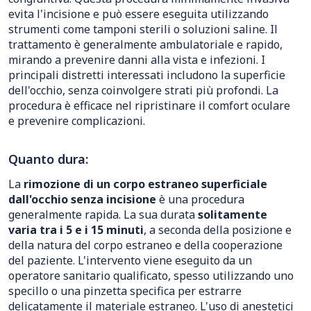
evita l'incisione e può essere eseguita utilizzando
strumenti come tamponi sterili o soluzioni saline. Il
trattamento è generalmente ambulatoriale e rapido,
mirando a prevenire danni alla vista e infezioni. I
principali distretti interessati includono la superficie
dell'occhio, senza coinvolgere strati più profondi. La
procedura è efficace nel ripristinare il comfort oculare
e prevenire complicazioni.
Quanto dura:
La
rimozione di un corpo estraneo superficiale
dall'occhio senza incisione
è una procedura
generalmente rapida. La sua durata
solitamente
varia tra i 5 e i 15 minuti
, a seconda della posizione e
della natura del corpo estraneo e della cooperazione
del paziente. L'intervento viene eseguito da un
operatore sanitario qualificato, spesso utilizzando uno
specillo o una pinzetta specifica per estrarre
delicatamente il materiale estraneo. L'uso di anestetici