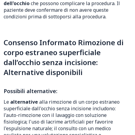
dell'occhio
che possono complicare la procedura. Il
paziente deve confermare di non avere queste
condizioni prima di sottoporsi alla procedura.
Consenso Informato Rimozione di
corpo estraneo superficiale
dall’occhio senza incisione:
Alternative disponibili
Possibili alternative:
Le
alternative
alla rimozione di un corpo estraneo
superficiale dall'occhio senza incisione includono:
l'auto-rimozione con il lavaggio con soluzione
fisiologica; l'uso di lacrime artificiali per favorire
l'espulsione naturale; il consulto con un medico