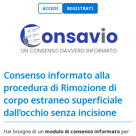
ACCEDI
REGISTRATI
Consenso informato alla
procedura di Rimozione di
corpo estraneo superficiale
dall’occhio senza incisione
Hai bisogno di un
modulo di consenso informato
per