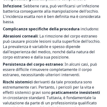
Infezione
: Sebbene rara, può verificarsi un'infezione
batterica conseguente alla manipolazione dell'occhio.
L'incidenza esatta non è ben definita ma è considerata
bassa.
Complicanze specifiche della procedura
includono:
Abrasioni corneali
: La rimozione del corpo estraneo
può causare piccole lesioni sulla superficie dell'occhio.
La prevalenza è variabile e spesso dipende
dall'esperienza del medico, nonché dalla natura del
corpo estraneo e dalla sua posizione.
Persistenza del corpo estraneo
: In alcuni casi, può
essere difficile rimuovere completamente il corpo
estraneo, necessitando ulteriori interventi.
Rischi sistemici
derivanti da tale procedura sono
estremamente rari. Pertanto, i pericoli per la vita e
effetti sistemici gravi sono
praticamente inesistenti
in circostanze standard. Tuttavia, è fondamentale la
valutazione da parte di un professionista qualificato