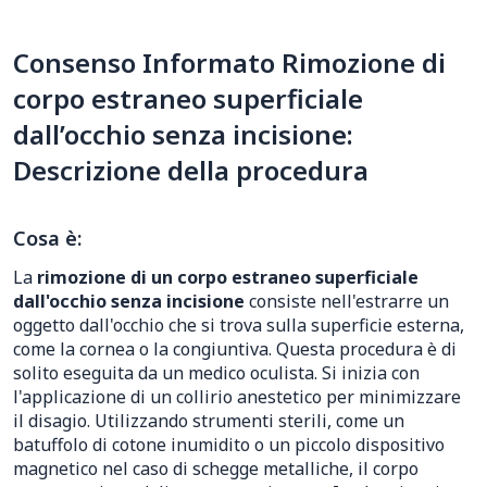
Consenso Informato Rimozione di
corpo estraneo superficiale
dall’occhio senza incisione:
Descrizione della procedura
Cosa è:
La
rimozione di un corpo estraneo superficiale
dall'occhio senza incisione
consiste nell'estrarre un
oggetto dall'occhio che si trova sulla superficie esterna,
come la cornea o la congiuntiva. Questa procedura è di
solito eseguita da un medico oculista. Si inizia con
l'applicazione di un collirio anestetico per minimizzare
il disagio. Utilizzando strumenti sterili, come un
batuffolo di cotone inumidito o un piccolo dispositivo
magnetico nel caso di schegge metalliche, il corpo