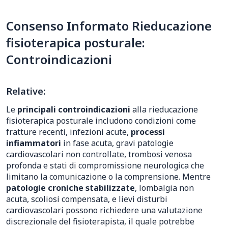
Consenso Informato Rieducazione
fisioterapica posturale:
Controindicazioni
Relative:
Le
principali controindicazioni
alla rieducazione
fisioterapica posturale includono condizioni come
fratture recenti, infezioni acute,
processi
infiammatori
in fase acuta, gravi patologie
cardiovascolari non controllate, trombosi venosa
profonda e stati di compromissione neurologica che
limitano la comunicazione o la comprensione. Mentre
patologie croniche stabilizzate
, lombalgia non
acuta, scoliosi compensata, e lievi disturbi
cardiovascolari possono richiedere una valutazione
discrezionale del fisioterapista, il quale potrebbe