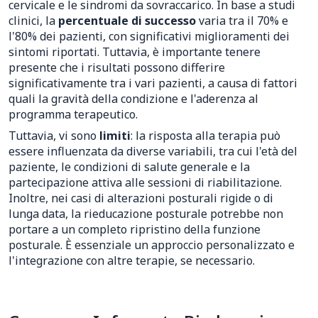
cervicale e le sindromi da sovraccarico. In base a studi
clinici, la
percentuale di successo
varia tra il 70% e
l'80% dei pazienti, con significativi miglioramenti dei
sintomi riportati. Tuttavia, è importante tenere
presente che i risultati possono differire
significativamente tra i vari pazienti, a causa di fattori
quali la gravità della condizione e l'aderenza al
programma terapeutico.
Tuttavia, vi sono
limiti
: la risposta alla terapia può
essere influenzata da diverse variabili, tra cui l'età del
paziente, le condizioni di salute generale e la
partecipazione attiva alle sessioni di riabilitazione.
Inoltre, nei casi di alterazioni posturali rigide o di
lunga data, la rieducazione posturale potrebbe non
portare a un completo ripristino della funzione
posturale. È essenziale un approccio personalizzato e
l'integrazione con altre terapie, se necessario.