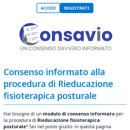
ACCEDI
REGISTRATI
Consenso informato alla
procedura di Rieducazione
fisioterapica posturale
Hai bisogno di un
modulo di consenso informato
per
la procedura di
Rieducazione fisioterapica
posturale
? Sei nel posto giusto: in questa pagina