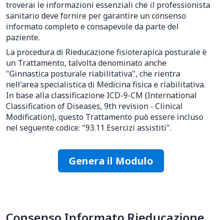
troverai le informazioni essenziali che il professionista
sanitario deve fornire per garantire un consenso
informato completo e consapevole da parte del
paziente.
La procedura di Rieducazione fisioterapica posturale è
un Trattamento, talvolta denominato anche
"Ginnastica posturale riabilitativa", che rientra
nell'area specialistica di Medicina fisica e riabilitativa.
In base alla classificazione ICD-9-CM (International
Classification of Diseases, 9th revision - Clinical
Modification), questo Trattamento può essere incluso
nel seguente codice: "93.11 Esercizi assistiti".
Genera il Modulo
Consenso Informato Rieducazione