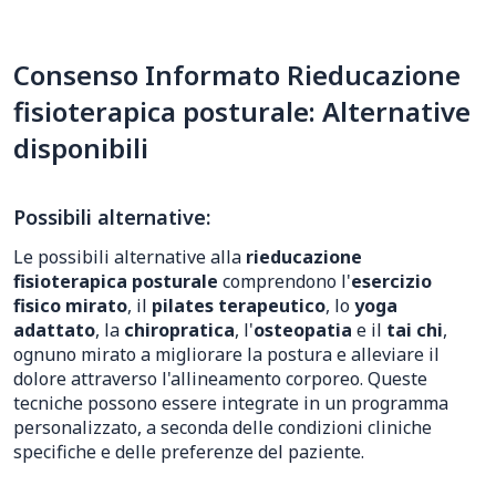
Consenso Informato Rieducazione
fisioterapica posturale: Alternative
disponibili
Possibili alternative:
Le possibili alternative alla
rieducazione
fisioterapica posturale
comprendono l'
esercizio
fisico mirato
, il
pilates terapeutico
, lo
yoga
adattato
, la
chiropratica
, l'
osteopatia
e il
tai chi
,
ognuno mirato a migliorare la postura e alleviare il
dolore attraverso l'allineamento corporeo. Queste
tecniche possono essere integrate in un programma
personalizzato, a seconda delle condizioni cliniche
specifiche e delle preferenze del paziente.