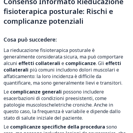
Consenso Informato Rieducazione
fisioterapica posturale: Rischi e
complicanze potenziali
Cosa può succedere:
La rieducazione fisioterapica posturale è
generalmente considerata sicura, ma può comportare
alcuni
effetti collaterali
e
complicanze
. Gli
effetti
collaterali
più comuni includono dolori muscolari e
affaticamento: la loro incidenza è difficile da
quantificare, ma sono generalmente lievi e transitori.
Le
complicanze generali
possono includere
esacerbazioni di condizioni preesistenti, come
patologie muscoloscheletriche croniche. Anche in
questo caso, la frequenza è variabile e dipende dallo
stato di salute iniziale del paziente.
Le
complicanze specifiche della procedura
sono