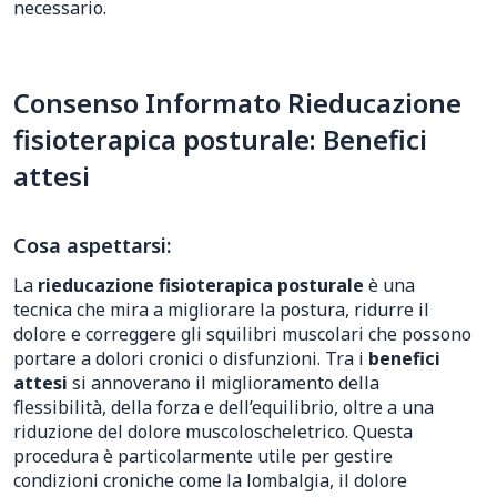
necessario.
Consenso Informato Rieducazione
fisioterapica posturale: Benefici
attesi
Cosa aspettarsi:
La
rieducazione fisioterapica posturale
è una
tecnica che mira a migliorare la postura, ridurre il
dolore e correggere gli squilibri muscolari che possono
portare a dolori cronici o disfunzioni. Tra i
benefici
attesi
si annoverano il miglioramento della
flessibilità, della forza e dell’equilibrio, oltre a una
riduzione del dolore muscoloscheletrico. Questa
procedura è particolarmente utile per gestire
condizioni croniche come la lombalgia, il dolore