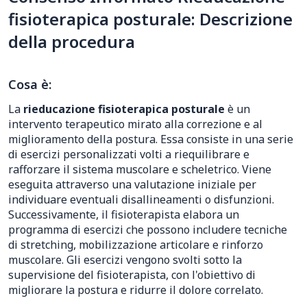
fisioterapica posturale: Descrizione
della procedura
Cosa è:
La
rieducazione fisioterapica posturale
è un
intervento terapeutico mirato alla correzione e al
miglioramento della postura. Essa consiste in una serie
di esercizi personalizzati volti a riequilibrare e
rafforzare il sistema muscolare e scheletrico. Viene
eseguita attraverso una valutazione iniziale per
individuare eventuali disallineamenti o disfunzioni.
Successivamente, il fisioterapista elabora un
programma di esercizi che possono includere tecniche
di stretching, mobilizzazione articolare e rinforzo
muscolare. Gli esercizi vengono svolti sotto la
supervisione del fisioterapista, con l'obiettivo di
migliorare la postura e ridurre il dolore correlato.