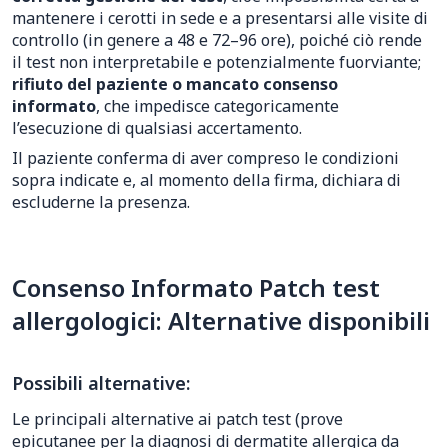
mantenere i cerotti in sede e a presentarsi alle visite di
controllo (in genere a 48 e 72–96 ore), poiché ciò rende
il test non interpretabile e potenzialmente fuorviante;
rifiuto del paziente o mancato consenso
informato
, che impedisce categoricamente
l’esecuzione di qualsiasi accertamento.
Il paziente conferma di aver compreso le condizioni
sopra indicate e, al momento della firma, dichiara di
escluderne la presenza.
Consenso Informato Patch test
allergologici: Alternative disponibili
Possibili alternative:
Le principali alternative ai patch test (prove
epicutanee per la diagnosi di dermatite allergica da