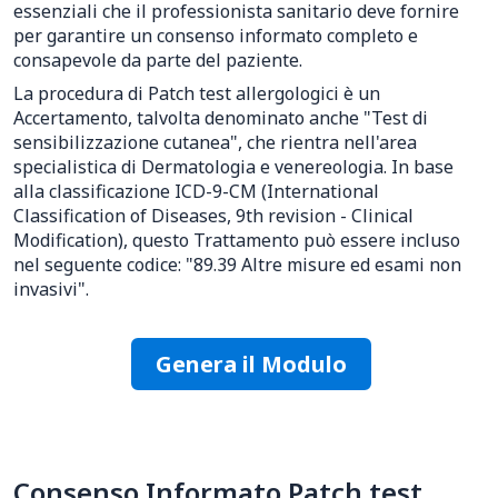
essenziali che il professionista sanitario deve fornire
per garantire un consenso informato completo e
consapevole da parte del paziente.
La procedura di Patch test allergologici è un
Accertamento, talvolta denominato anche "Test di
sensibilizzazione cutanea", che rientra nell'area
specialistica di Dermatologia e venereologia. In base
alla classificazione ICD-9-CM (International
Classification of Diseases, 9th revision - Clinical
Modification), questo Trattamento può essere incluso
nel seguente codice: "89.39 Altre misure ed esami non
invasivi".
Genera il Modulo
Consenso Informato Patch test