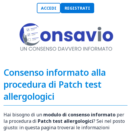
ACCEDI
REGISTRATI
Consenso informato alla
procedura di Patch test
allergologici
Hai bisogno di un
modulo di consenso informato
per
la procedura di
Patch test allergologici
? Sei nel posto
giusto: in questa pagina troverai le informazioni