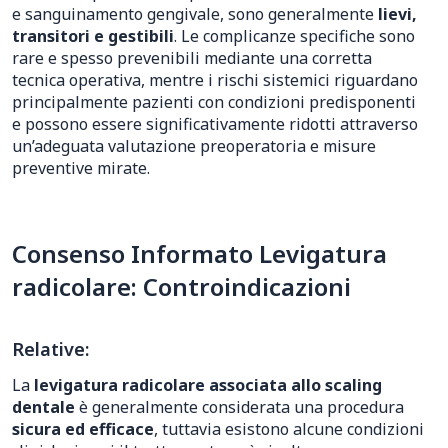
e sanguinamento gengivale, sono generalmente
lievi,
transitori e gestibili
. Le complicanze specifiche sono
rare e spesso prevenibili mediante una corretta
tecnica operativa, mentre i rischi sistemici riguardano
principalmente pazienti con condizioni predisponenti
e possono essere significativamente ridotti attraverso
un’adeguata valutazione preoperatoria e misure
preventive mirate.
Consenso Informato Levigatura
radicolare: Controindicazioni
Relative:
La
levigatura radicolare associata allo scaling
dentale
è generalmente considerata una procedura
sicura ed efficace
, tuttavia esistono alcune condizioni