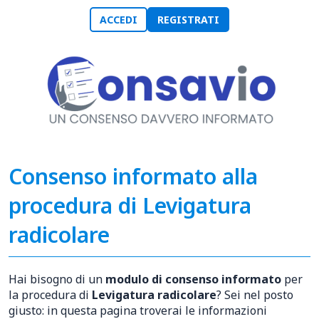
ACCEDI
REGISTRATI
Consenso informato alla
procedura di Levigatura
radicolare
Hai bisogno di un
modulo di consenso informato
per
la procedura di
Levigatura radicolare
? Sei nel posto
giusto: in questa pagina troverai le informazioni