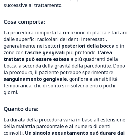
successive al trattamento.
Cosa comporta:
La procedura comporta la rimozione di placca e tartaro
dalle superfici radicolari dei denti interessati,
generalmente nei settori
posteriori della bocca
o in
zone con
tasche gengivali
più profonde.
L'area
trattata può essere estesa
a più quadranti della
bocca, a seconda della gravità della parodontite. Dopo
la procedura, il paziente potrebbe sperimentare
sanguinamento gengivale
, gonfiore e sensibilità
temporanea, che di solito si risolvono entro pochi
giorni.
Quanto dura:
La durata della procedura varia in base all'estensione
della malattia parodontale e al numero di denti
coinvolti.
Un singolo appuntamento può durare dai