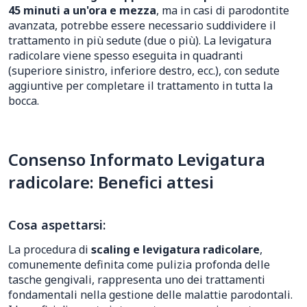
45 minuti a un'ora e mezza
, ma in casi di parodontite
avanzata, potrebbe essere necessario suddividere il
trattamento in più sedute (due o più). La levigatura
radicolare viene spesso eseguita in quadranti
(superiore sinistro, inferiore destro, ecc.), con sedute
aggiuntive per completare il trattamento in tutta la
bocca.
Consenso Informato Levigatura
radicolare: Benefici attesi
Cosa aspettarsi:
La procedura di
scaling e levigatura radicolare
,
comunemente definita come pulizia profonda delle
tasche gengivali, rappresenta uno dei trattamenti
fondamentali nella gestione delle malattie parodontali.