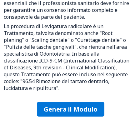
essenziali che il professionista sanitario deve fornire
per garantire un consenso informato completo e
consapevole da parte del paziente.
La procedura di Levigatura radicolare è un
Trattamento, talvolta denominato anche "Root
planing" o "Scaling dentale" o "Curettage dentale" o
"Pulizia delle tasche gengivali", che rientra nell'area
specialistica di Odontoiatria. In base alla
classificazione ICD-9-CM (International Classification
of Diseases, 9th revision - Clinical Modification),
questo Trattamento può essere incluso nel seguente
codice: "96.54 Rimozione del tartaro dentario,
lucidatura e ripulitura".
Genera il Modulo