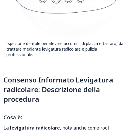
Ispezione dentale per rilevare accumuli di placca e tartaro, da
trattare mediante levigatura radicolare e pulizia
professionale.
Consenso Informato Levigatura
radicolare: Descrizione della
procedura
Cosa è:
La
levigatura radicolare
, nota anche come root