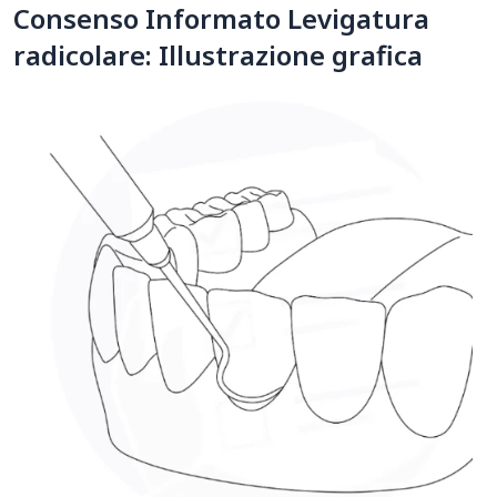
Consenso Informato Levigatura
radicolare: Illustrazione grafica