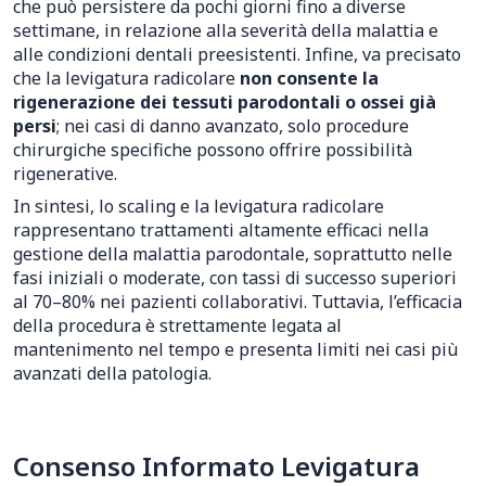
che può persistere da pochi giorni fino a diverse
settimane, in relazione alla severità della malattia e
alle condizioni dentali preesistenti. Infine, va precisato
che la levigatura radicolare
non consente la
rigenerazione dei tessuti parodontali o ossei già
persi
; nei casi di danno avanzato, solo procedure
chirurgiche specifiche possono offrire possibilità
rigenerative.
In sintesi, lo scaling e la levigatura radicolare
rappresentano trattamenti altamente efficaci nella
gestione della malattia parodontale, soprattutto nelle
fasi iniziali o moderate, con tassi di successo superiori
al 70–80% nei pazienti collaborativi. Tuttavia, l’efficacia
della procedura è strettamente legata al
mantenimento nel tempo e presenta limiti nei casi più
avanzati della patologia.
Consenso Informato Levigatura