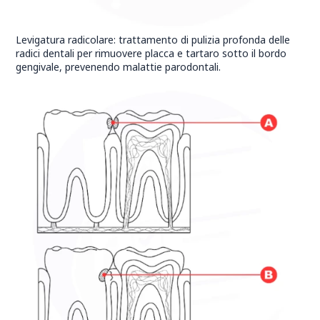
Levigatura radicolare: trattamento di pulizia profonda delle
radici dentali per rimuovere placca e tartaro sotto il bordo
gengivale, prevenendo malattie parodontali.