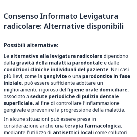
Consenso Informato Levigatura
radicolare: Alternative disponibili
Possibili alternative:
Le
alternative alla levigatura radicolare
dipendono
dalla
gravità della malattia parodontale
e dalle
condizioni cliniche individuali del paziente
. Nei casi
più lievi, come la
gengivite
o una
parodontite in fase
iniziale
, può essere sufficiente adottare un
miglioramento rigoroso dell’
igiene orale domiciliare
,
associato a
sedute periodiche di pulizia dentale
superficiale
, al fine di controllare l’infiammazione
gengivale e prevenire la progressione della malattia.
In alcune situazioni può essere presa in
considerazione anche una
terapia farmacologica
,
mediante l’utilizzo di
antisettici locali
come collutori