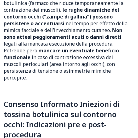
botulinica (farmaco che riduce temporaneamente la
contrazione dei muscoli),
le rughe dinamiche del
contorno occhi (“zampe di gallina”) possono
persistere o accentuarsi
nel tempo per effetto della
mimica facciale e dell’invecchiamento cutaneo.
Non
sono attesi peggioramenti acuti o danni diretti
legati alla mancata esecuzione della procedura.
Potrebbe però
mancare un eventuale beneficio
funzionale
in caso di contrazione eccessiva dei
muscoli perioculari (area intorno agli occhi), con
persistenza di tensione o asimmetrie mimiche
percepite.
Consenso Informato Iniezioni di
tossina botulinica sul contorno
occhi: Indicazioni pre e post-
procedura