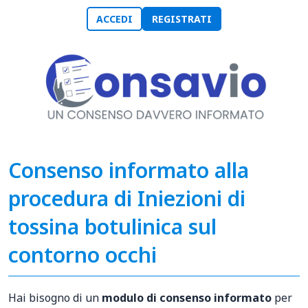
ACCEDI
REGISTRATI
Consenso informato alla
procedura di Iniezioni di
tossina botulinica sul
contorno occhi
Hai bisogno di un
modulo di consenso informato
per