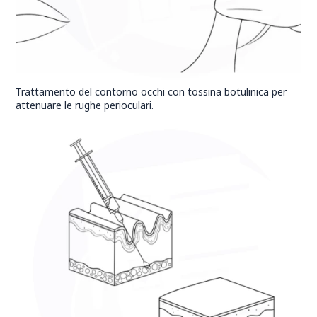
Trattamento del contorno occhi con tossina botulinica per
attenuare le rughe perioculari.