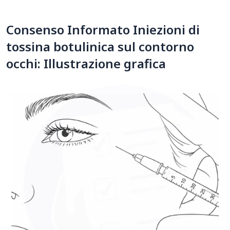
Consenso Informato Iniezioni di
tossina botulinica sul contorno
occhi: Illustrazione grafica