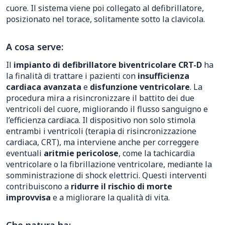
cuore. Il sistema viene poi collegato al defibrillatore,
posizionato nel torace, solitamente sotto la clavicola.
A cosa serve:
Il
impianto di defibrillatore biventricolare CRT-D
ha
la finalità di trattare i pazienti con
insufficienza
cardiaca avanzata
e
disfunzione ventricolare
. La
procedura mira a risincronizzare il battito dei due
ventricoli del cuore, migliorando il flusso sanguigno e
l’efficienza cardiaca. Il dispositivo non solo stimola
entrambi i ventricoli (terapia di risincronizzazione
cardiaca, CRT), ma interviene anche per correggere
eventuali
aritmie pericolose
, come la tachicardia
ventricolare o la fibrillazione ventricolare, mediante la
somministrazione di shock elettrici. Questi interventi
contribuiscono a
ridurre il rischio di morte
improvvisa
e a migliorare la qualità di vita.