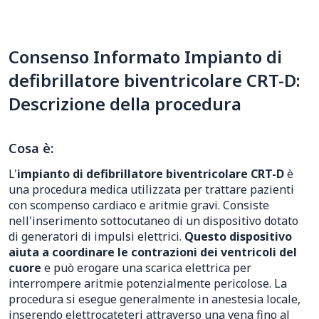
Consenso Informato Impianto di
defibrillatore biventricolare CRT-D:
Descrizione della procedura
Cosa è:
L'
impianto di defibrillatore biventricolare CRT-D
è
una procedura medica utilizzata per trattare pazienti
con scompenso cardiaco e aritmie gravi. Consiste
nell'inserimento sottocutaneo di un dispositivo dotato
di generatori di impulsi elettrici.
Questo dispositivo
aiuta a coordinare le contrazioni dei ventricoli del
cuore
e può erogare una scarica elettrica per
interrompere aritmie potenzialmente pericolose. La
procedura si esegue generalmente in anestesia locale,
inserendo elettrocateteri attraverso una vena fino al