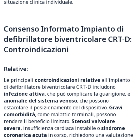
situazione clinica individuale.
Consenso Informato Impianto di
defibrillatore biventricolare CRT-D:
Controindicazioni
Relative:
Le principali
controindicazioni relative
all'impianto
di defibrillatore biventricolare CRT-D includono
infezione attiva
, che può complicare la guarigione, e
anomalie del sistema venoso
, che possono
ostacolare il posizionamento del dispositivo.
Gravi
comorbidità
, come malattie terminali, possono
rendere il beneficio limitato.
Stenosi valvolare
severa
, insufficienza cardiaca instabile o
sindrome
coronarica acuta
in corso, richiedono una valutazione