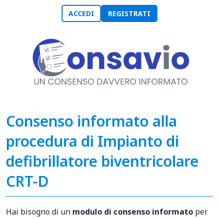
ACCEDI
REGISTRATI
Consenso informato alla
procedura di Impianto di
defibrillatore biventricolare
CRT-D
Hai bisogno di un
modulo di consenso informato
per