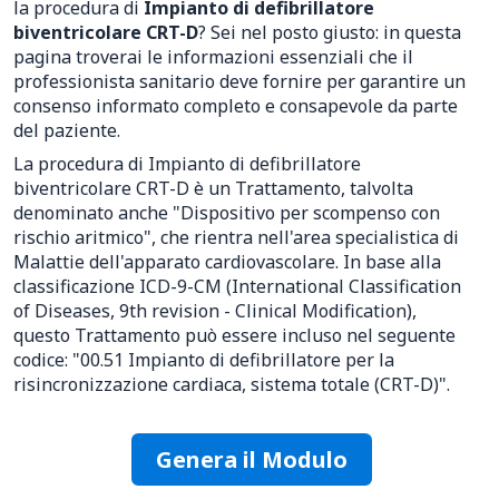
la procedura di
Impianto di defibrillatore
biventricolare CRT-D
? Sei nel posto giusto: in questa
pagina troverai le informazioni essenziali che il
professionista sanitario deve fornire per garantire un
consenso informato completo e consapevole da parte
del paziente.
La procedura di Impianto di defibrillatore
biventricolare CRT-D è un Trattamento, talvolta
denominato anche "Dispositivo per scompenso con
rischio aritmico", che rientra nell'area specialistica di
Malattie dell'apparato cardiovascolare. In base alla
classificazione ICD-9-CM (International Classification
of Diseases, 9th revision - Clinical Modification),
questo Trattamento può essere incluso nel seguente
codice: "00.51 Impianto di defibrillatore per la
risincronizzazione cardiaca, sistema totale (CRT-D)".
Genera il Modulo