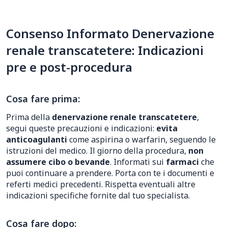
Consenso Informato Denervazione
renale transcatetere: Indicazioni
pre e post-procedura
Cosa fare prima:
Prima della
denervazione renale transcatetere
,
segui queste precauzioni e indicazioni:
evita
anticoagulanti
come aspirina o warfarin, seguendo le
istruzioni del medico. Il giorno della procedura,
non
assumere cibo o bevande
. Informati sui
farmaci
che
puoi continuare a prendere. Porta con te i documenti e
referti medici precedenti. Rispetta eventuali altre
indicazioni specifiche fornite dal tuo specialista.
Cosa fare dopo: