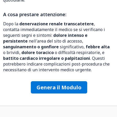
quotidiane.
A cosa prestare attenzione:
Dopo la
denervazione renale transcatetere
,
contatta immediatamente il medico se si verificano i
seguenti segni e sintomi:
dolore intenso e
persistente
nell'area del sito di accesso,
sanguinamento o gonfiore
significativo,
febbre alta
o brividi,
dolore toracico
o difficoltà respiratorie, e
battito cardiaco irregolare o palpitazioni
. Questi
potrebbero indicare complicazioni post-procedura che
necessitano di un intervento medico urgente.
Genera il Modulo