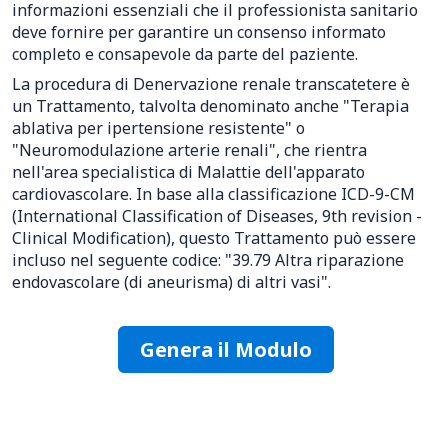
informazioni essenziali che il professionista sanitario
deve fornire per garantire un consenso informato
completo e consapevole da parte del paziente.
La procedura di Denervazione renale transcatetere è
un Trattamento, talvolta denominato anche "Terapia
ablativa per ipertensione resistente" o
"Neuromodulazione arterie renali", che rientra
nell'area specialistica di Malattie dell'apparato
cardiovascolare. In base alla classificazione ICD-9-CM
(International Classification of Diseases, 9th revision -
Clinical Modification), questo Trattamento può essere
incluso nel seguente codice: "39.79 Altra riparazione
endovascolare (di aneurisma) di altri vasi".
Genera il Modulo