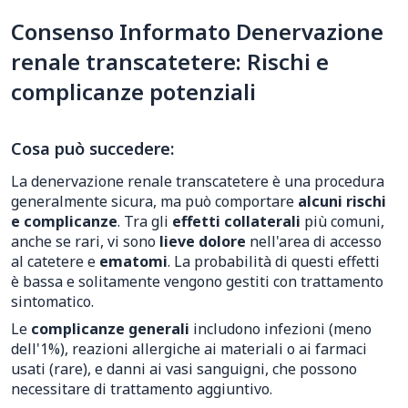
Consenso Informato Denervazione
renale transcatetere: Rischi e
complicanze potenziali
Cosa può succedere:
La denervazione renale transcatetere è una procedura
generalmente sicura, ma può comportare
alcuni rischi
e complicanze
. Tra gli
effetti collaterali
più comuni,
anche se rari, vi sono
lieve dolore
nell'area di accesso
al catetere e
ematomi
. La probabilità di questi effetti
è bassa e solitamente vengono gestiti con trattamento
sintomatico.
Le
complicanze generali
includono infezioni (meno
dell'1%), reazioni allergiche ai materiali o ai farmaci
usati (rare), e danni ai vasi sanguigni, che possono
necessitare di trattamento aggiuntivo.