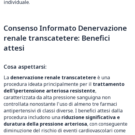
individuale.
Consenso Informato Denervazione
renale transcatetere: Benefici
attesi
Cosa aspettarsi:
La
denervazione renale transcatetere
è una
procedura ideata principalmente per il
trattamento
dell'ipertensione arteriosa resistente
,
caratterizzata da alta pressione sanguigna non
controllata nonostante l'uso di almeno tre farmaci
antipertensivi di classi diverse. I benefici attesi dalla
procedura includono una
riduzione significativa e
duratura della pressione arteriosa
, con conseguente
diminuzione del rischio di eventi cardiovascolari come