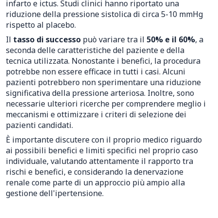
infarto e ictus. Studi clinici hanno riportato una
riduzione della pressione sistolica di circa 5-10 mmHg
rispetto al placebo.
Il
tasso di successo
può variare tra il
50% e il 60%
, a
seconda delle caratteristiche del paziente e della
tecnica utilizzata. Nonostante i benefici, la procedura
potrebbe non essere efficace in tutti i casi. Alcuni
pazienti potrebbero non sperimentare una riduzione
significativa della pressione arteriosa. Inoltre, sono
necessarie ulteriori ricerche per comprendere meglio i
meccanismi e ottimizzare i criteri di selezione dei
pazienti candidati.
È importante discutere con il proprio medico riguardo
ai possibili benefici e limiti specifici nel proprio caso
individuale, valutando attentamente il rapporto tra
rischi e benefici, e considerando la denervazione
renale come parte di un approccio più ampio alla
gestione dell'ipertensione.