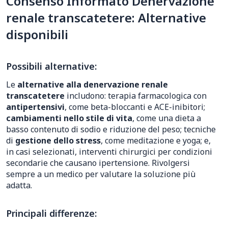
Consenso Informato Denervazione
renale transcatetere: Alternative
disponibili
Possibili alternative:
Le
alternative alla denervazione renale
transcatetere
includono: terapia farmacologica con
antipertensivi
, come beta-bloccanti e ACE-inibitori;
cambiamenti nello stile di vita
, come una dieta a
basso contenuto di sodio e riduzione del peso; tecniche
di
gestione dello stress
, come meditazione e yoga; e,
in casi selezionati, interventi chirurgici per condizioni
secondarie che causano ipertensione. Rivolgersi
sempre a un medico per valutare la soluzione più
adatta.
Principali differenze: