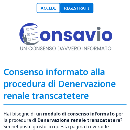
ACCEDI
REGISTRATI
Consenso informato alla
procedura di Denervazione
renale transcatetere
Hai bisogno di un
modulo di consenso informato
per
la procedura di
Denervazione renale transcatetere
?
Sei nel posto giusto: in questa pagina troverai le